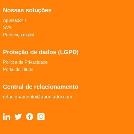
Nossas soluções
Apontador +
SVA
Presença digital
Proteção de dados (LGPD)
Política de Privacidade
Portal do Titular
Central de relacionamento
relacionamento@apontador.com