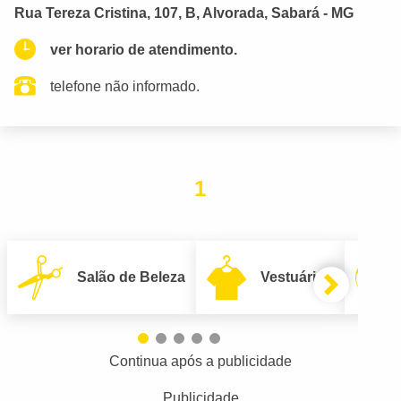
Rua Tereza Cristina, 107, B, Alvorada, Sabará - MG
ver horario de atendimento.
telefone não informado.
1
Salão de Beleza
Vestuário
Continua após a publicidade
Publicidade