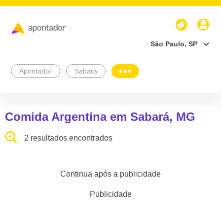
São Paulo, SP
Apontador
Sabará
Comida Argentina em Sabará, MG
2 resultados encontrados
Continua após a publicidade
Publicidade