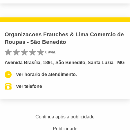
Organizacoes Frauches & Lima Comercio de
Roupas - São Benedito
0 aval.
Avenida Brasília, 1891, São Benedito, Santa Luzia - MG
ver horario de atendimento.
ver telefone
Continua após a publicidade
Publicidade