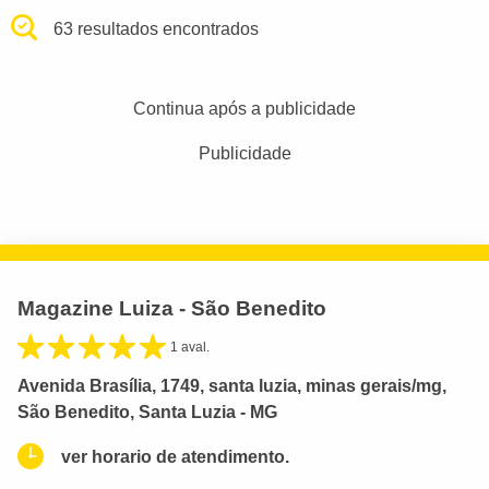
63 resultados encontrados
Continua após a publicidade
Publicidade
Magazine Luiza - São Benedito
1 aval.
Avenida Brasília, 1749, santa luzia, minas gerais/mg,
São Benedito, Santa Luzia - MG
ver horario de atendimento.