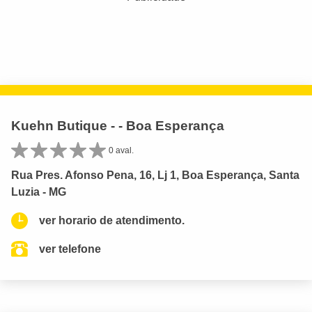
Kuehn Butique - - Boa Esperança
0 aval.
Rua Pres. Afonso Pena, 16, Lj 1, Boa Esperança, Santa
Luzia - MG
ver horario de atendimento.
ver telefone