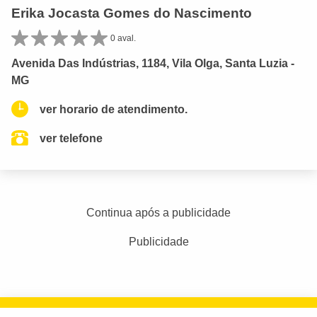
Erika Jocasta Gomes do Nascimento
0 aval.
Avenida Das Indústrias, 1184, Vila Olga, Santa Luzia -
MG
ver horario de atendimento.
ver telefone
Continua após a publicidade
Publicidade