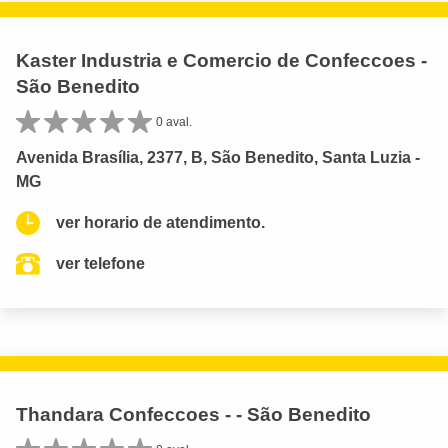
Kaster Industria e Comercio de Confeccoes -
São Benedito
0 aval.
Avenida Brasília, 2377, B, São Benedito, Santa Luzia -
MG
ver horario de atendimento.
ver telefone
Thandara Confeccoes - - São Benedito