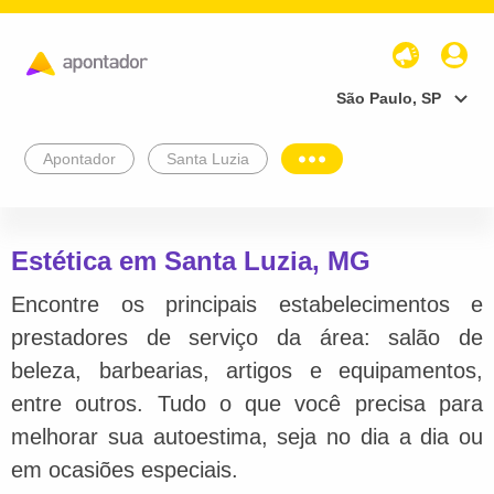
São Paulo, SP
Apontador
Santa Luzia
Estética em Santa Luzia, MG
Encontre os principais estabelecimentos e
prestadores de serviço da área: salão de
beleza, barbearias, artigos e equipamentos,
entre outros. Tudo o que você precisa para
melhorar sua autoestima, seja no dia a dia ou
em ocasiões especiais.