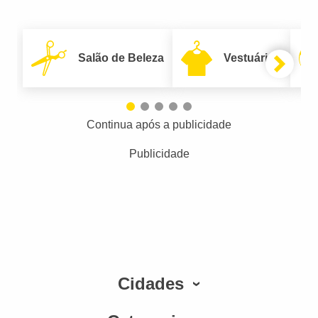
Salão de Beleza
Vestuário
Continua após a publicidade
Publicidade
Cidades