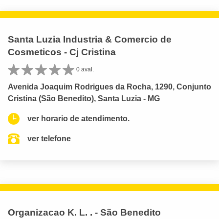
Santa Luzia Industria & Comercio de
Cosmeticos - Cj Cristina
0 aval.
Avenida Joaquim Rodrigues da Rocha, 1290, Conjunto
Cristina (São Benedito), Santa Luzia - MG
ver horario de atendimento.
ver telefone
Organizacao K. L. . - São Benedito