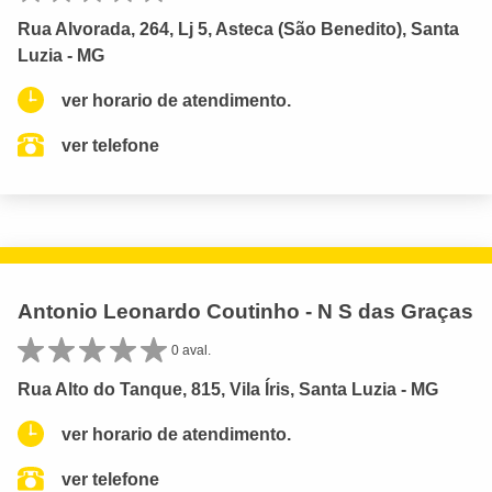
Rua Alvorada, 264, Lj 5, Asteca (São Benedito), Santa
Luzia - MG
ver horario de atendimento.
ver telefone
Antonio Leonardo Coutinho - N S das Graças
0 aval.
Rua Alto do Tanque, 815, Vila Íris, Santa Luzia - MG
ver horario de atendimento.
ver telefone