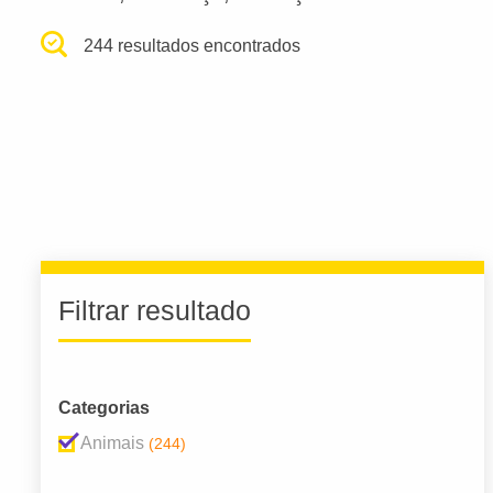
244 resultados encontrados
Filtrar resultado
Categorias
Animais
(244)