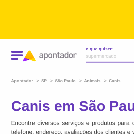
o que quiser:
Apontador
SP
São Paulo
Animais
Canis
Canis em São Pau
Encontre diversos serviços e produtos para 
telefone, endereço, avaliações dos clientes e 