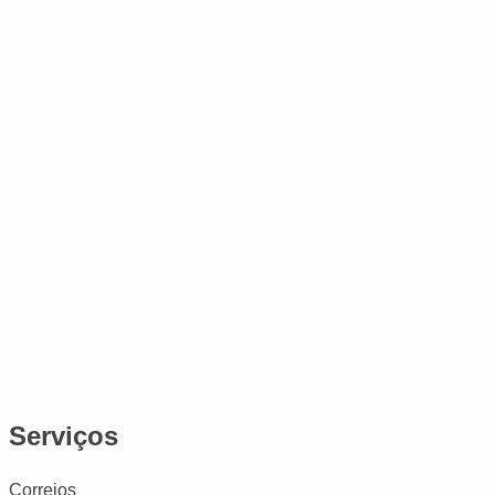
Serviços
Correios