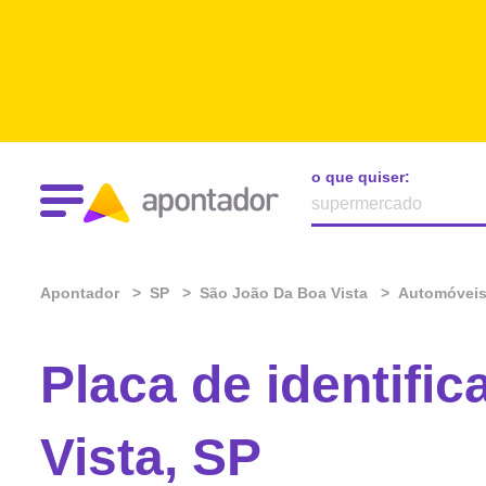
o que quiser:
Apontador
SP
São João Da Boa Vista
Automóveis
Placa de identifi
Vista, SP