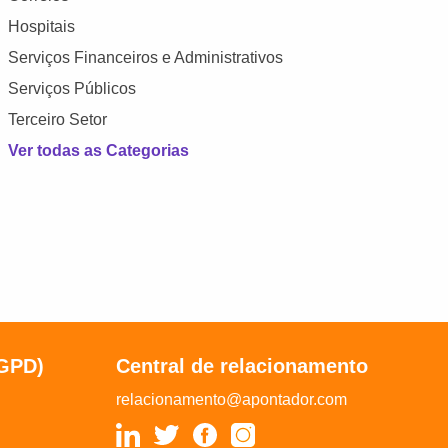
Hospitais
Serviços Financeiros e Administrativos
Serviços Públicos
Terceiro Setor
Ver todas as Categorias
LGPD)
Central de relacionamento
relacionamento@apontador.com