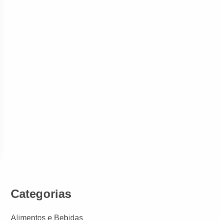
Categorias
Alimentos e Bebidas