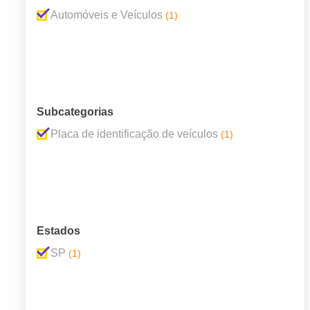
Automóveis e Veículos
(1)
Subcategorias
Placa de identificação de veículos
(1)
Estados
SP
(1)