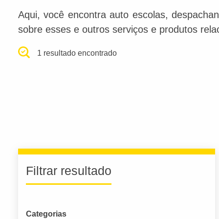
Aqui, você encontra auto escolas, despachan
sobre esses e outros serviços e produtos rel
1 resultado encontrado
Filtrar resultado
Categorias