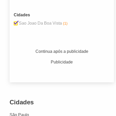
Cidades
Sao Joao Da Boa Vista
(1)
Continua após a publicidade
Publicidade
Cidades
São Paulo