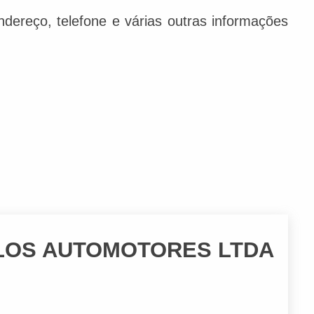
dereço, telefone e várias outras informações
ULOS AUTOMOTORES LTDA