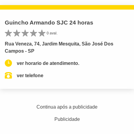
Guincho Armando SJC 24 horas
0 aval.
Rua Veneza, 74, Jardim Mesquita, São José Dos
Campos - SP
ver horario de atendimento.
ver telefone
Continua após a publicidade
Publicidade