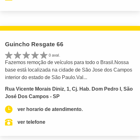
Guincho Resgate 66
0 aval.
Fazemos remoção de veículos para todo o Brasil.Nossa
base está localizada na cidade de São Jose dos Campos
interior do estado de São Paulo.Val...
Rua Vicente Morais Diniz, 1, Cj. Hab. Dom Pedro I, São
José Dos Campos - SP
ver horario de atendimento.
ver telefone