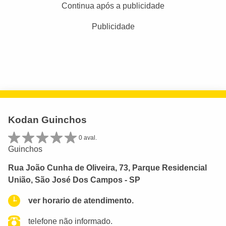
Continua após a publicidade
Publicidade
Kodan Guinchos
0 aval.
Guinchos
Rua João Cunha de Oliveira, 73, Parque Residencial
União, São José Dos Campos - SP
ver horario de atendimento.
telefone não informado.