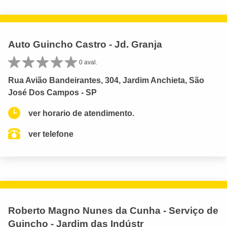
Auto Guincho Castro - Jd. Granja
0 aval.
Rua Avião Bandeirantes, 304, Jardim Anchieta, São
José Dos Campos - SP
ver horario de atendimento.
ver telefone
Roberto Magno Nunes da Cunha - Serviço de
Guincho - Jardim das Indústr