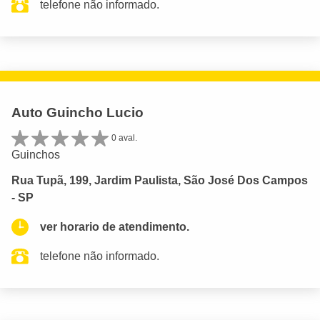
telefone não informado.
Auto Guincho Lucio
0 aval.
Guinchos
Rua Tupã, 199, Jardim Paulista, São José Dos Campos
- SP
ver horario de atendimento.
telefone não informado.