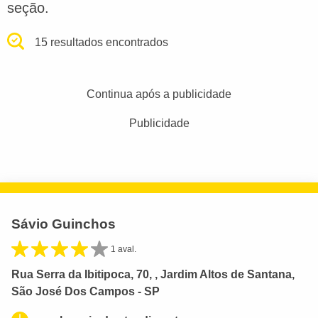
seção.
15 resultados encontrados
Continua após a publicidade
Publicidade
Sávio Guinchos
1 aval.
Rua Serra da Ibitipoca, 70, , Jardim Altos de Santana,
São José Dos Campos - SP