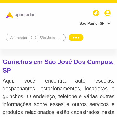
São Paulo, SP
Apontador
São José Dos Campos
Guinchos em São José Dos Campos,
SP
Aqui, você encontra auto escolas,
despachantes, estacionamentos, locadoras e
guinchos. O endereço, telefone e várias outras
informações sobre esses e outros serviços e
produtos relacionados estão cadastrados nesta