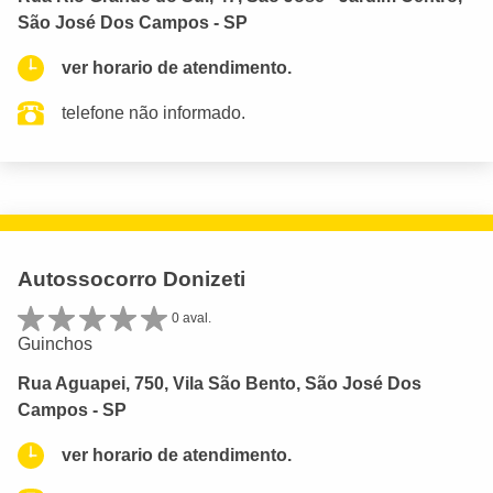
São José Dos Campos - SP
ver horario de atendimento.
telefone não informado.
Autossocorro Donizeti
0 aval.
Guinchos
Rua Aguapei, 750, Vila São Bento, São José Dos
Campos - SP
ver horario de atendimento.