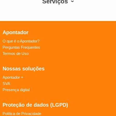
Serviços
Apontador
O que é o Apontador?
Perguntas Frequentes
Termos de Uso
Nossas soluções
Apontador +
SVA
Presença digital
Proteção de dados (LGPD)
Política de Privacidade