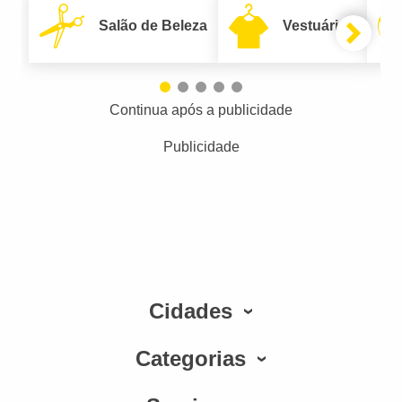
Salão de Beleza
Vestuário
Continua após a publicidade
Publicidade
Cidades
Categorias