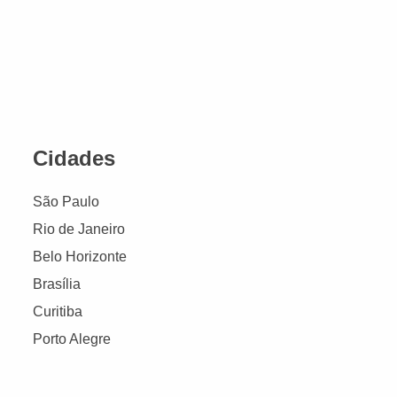
Cidades
São Paulo
Rio de Janeiro
Belo Horizonte
Brasília
Curitiba
Porto Alegre