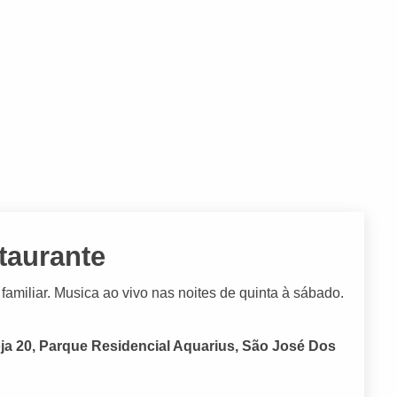
taurante
miliar. Musica ao vivo nas noites de quinta à sábado.
oja 20, Parque Residencial Aquarius, São José Dos