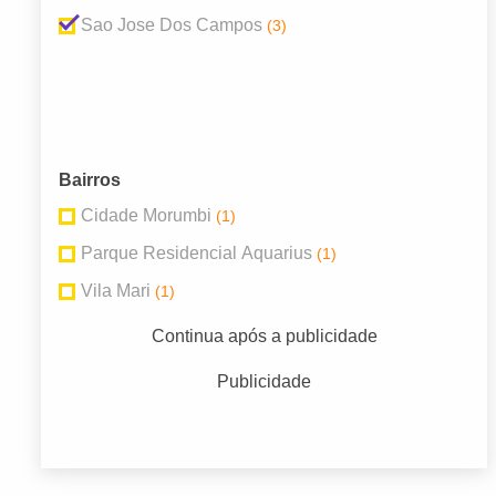
Sao Jose Dos Campos
(3)
Bairros
Cidade Morumbi
(1)
Parque Residencial Aquarius
(1)
Vila Mari
(1)
Continua após a publicidade
Publicidade