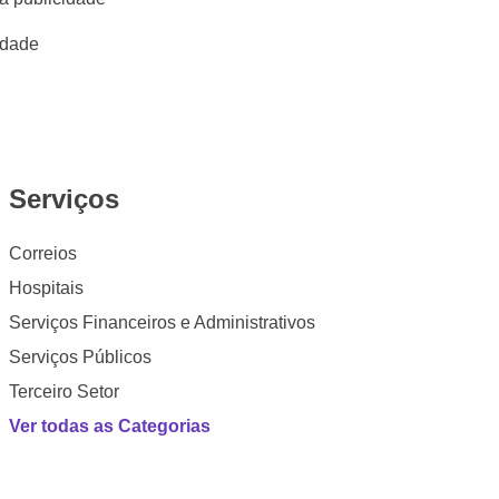
idade
Serviços
Correios
Hospitais
Serviços Financeiros e Administrativos
Serviços Públicos
Terceiro Setor
Ver todas as Categorias