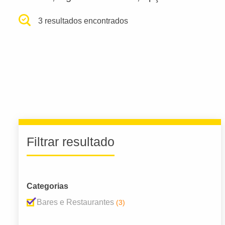
3 resultados encontrados
Filtrar resultado
Categorias
Bares e Restaurantes
(3)