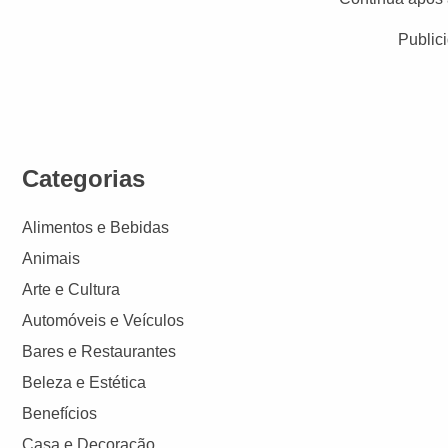
Public
Categorias
Alimentos e Bebidas
Animais
Arte e Cultura
Automóveis e Veículos
Bares e Restaurantes
Beleza e Estética
Benefícios
Casa e Decoração