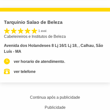
Tarquinio Salao de Beleza
1 aval.
Cabeleireiros e Institutos de Beleza
Avenida dos Holandeses 8 Lj 16/1 Lj 18, , Calhau, São
Luís - MA
ver horario de atendimento.
ver telefone
Continua após a publicidade
Publicidade