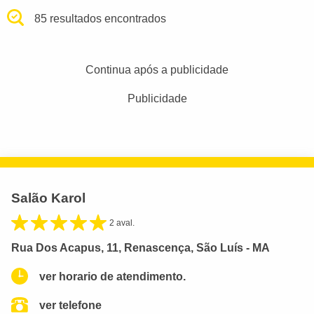
85 resultados encontrados
Continua após a publicidade
Publicidade
Salão Karol
2 aval.
Rua Dos Acapus, 11, Renascença, São Luís - MA
ver horario de atendimento.
ver telefone