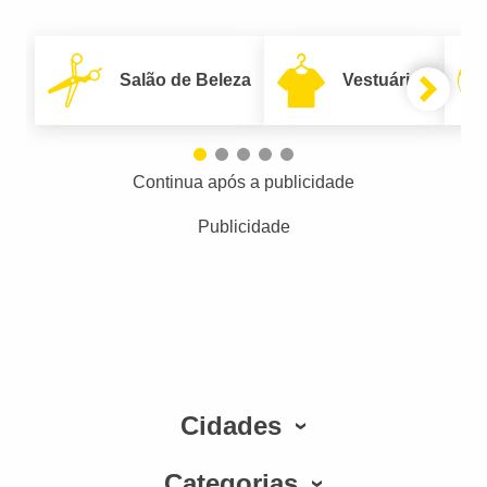
Salão de Beleza
Vestuário
Continua após a publicidade
Publicidade
Cidades
Categorias