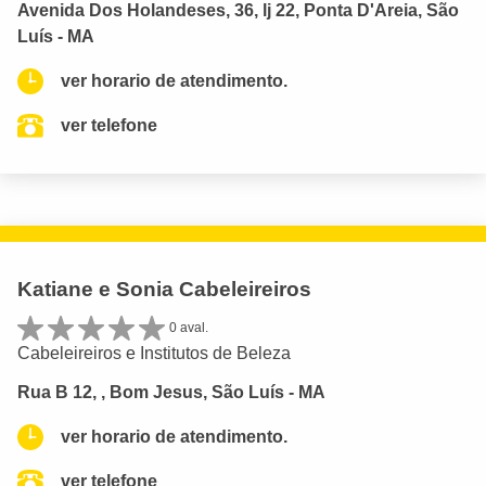
Avenida Dos Holandeses, 36, lj 22, Ponta D'Areia, São
Luís - MA
ver horario de atendimento.
ver telefone
Katiane e Sonia Cabeleireiros
0 aval.
Cabeleireiros e Institutos de Beleza
Rua B 12, , Bom Jesus, São Luís - MA
ver horario de atendimento.
ver telefone