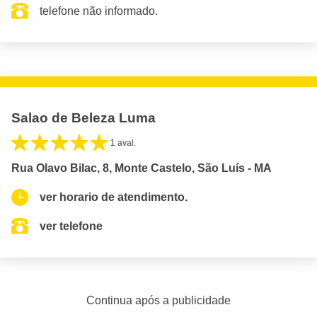
telefone não informado.
Salao de Beleza Luma
1 aval.
Rua Olavo Bilac, 8, Monte Castelo, São Luís - MA
ver horario de atendimento.
ver telefone
Continua após a publicidade