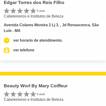
Edgar Torres dos Reis Filho
0 aval.
Cabeleireiros e Institutos de Beleza
Avenida Colares Moreira 2 Lj 3, , Jd Renascenca, São
Luís - MA
ver horario de atendimento.
ver telefone
Beauty Worl By Mary Coiffeur
0 aval.
Cabeleireiros e Institutos de Beleza