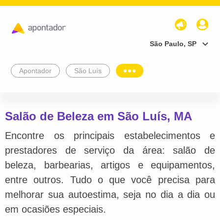
São Paulo, SP
Apontador
São Luís
Salão de Beleza em São Luís, MA
Encontre os principais estabelecimentos e
prestadores de serviço da área: salão de
beleza, barbearias, artigos e equipamentos,
entre outros. Tudo o que você precisa para
melhorar sua autoestima, seja no dia a dia ou
em ocasiões especiais.