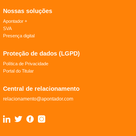
Nossas soluções
Apontador +
SVA
Presença digital
Proteção de dados (LGPD)
Política de Privacidade
Portal do Titular
Central de relacionamento
relacionamento@apontador.com