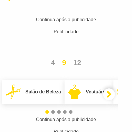
Continua após a publicidade
Publicidade
4
9
12
Salão de Beleza
Vestuário
Continua após a publicidade
Publicidade