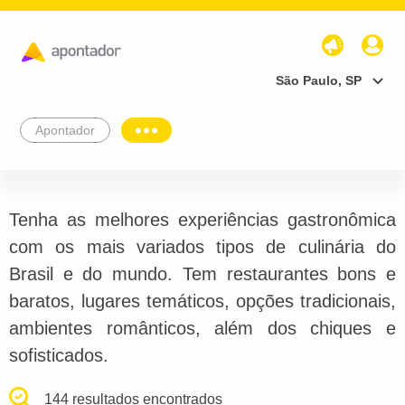
São Paulo, SP
Apontador
Tenha as melhores experiências gastronômica
com os mais variados tipos de culinária do
Brasil e do mundo. Tem restaurantes bons e
baratos, lugares temáticos, opções tradicionais,
ambientes românticos, além dos chiques e
sofisticados.
144 resultados encontrados