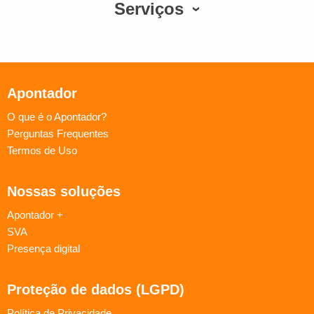
Serviços
Apontador
O que é o Apontador?
Perguntas Frequentes
Termos de Uso
Nossas soluções
Apontador +
SVA
Presença digital
Proteção de dados (LGPD)
Política de Privacidade