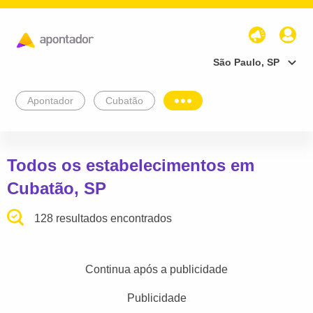
São Paulo, SP
Apontador
Cubatão
Todos os estabelecimentos em
Cubatão, SP
128 resultados encontrados
Continua após a publicidade
Publicidade