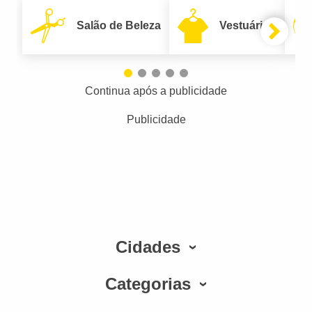
Salão de Beleza
Vestuário
Continua após a publicidade
Publicidade
Cidades
Categorias