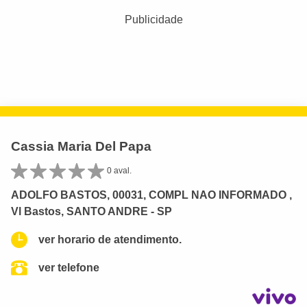
Publicidade
Cassia Maria Del Papa
0 aval.
ADOLFO BASTOS, 00031, COMPL NAO INFORMADO ,
Vl Bastos, SANTO ANDRE - SP
ver horario de atendimento.
ver telefone