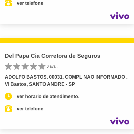
ver telefone
Del Papa Cia Corretora de Seguros
0 aval.
ADOLFO BASTOS, 00031, COMPL NAO INFORMADO ,
Vl Bastos, SANTO ANDRE - SP
ver horario de atendimento.
ver telefone