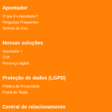
Apontador
O que é o Apontador?
Perguntas Frequentes
Termos de Uso
Nossas soluções
Apontador +
SVA
Presença digital
Proteção de dados (LGPD)
Política de Privacidade
Portal do Titular
Central de relacionamento