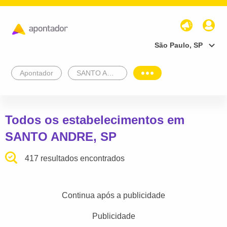
São Paulo, SP
Apontador
SANTO ANDRE
Todos os estabelecimentos em
SANTO ANDRE, SP
417 resultados encontrados
Continua após a publicidade
Publicidade