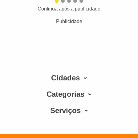
Continua após a publicidade
Publicidade
Cidades
Categorias
Serviços