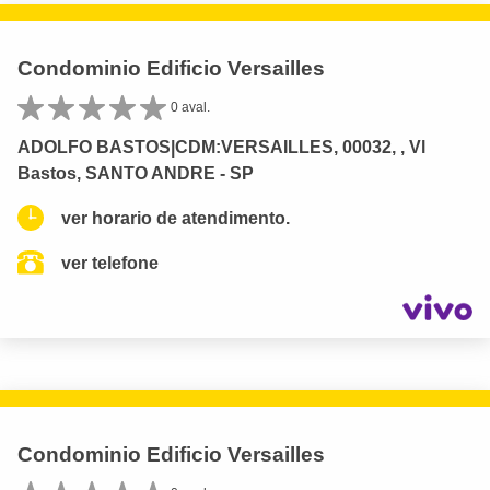
Condominio Edificio Versailles
0 aval.
ADOLFO BASTOS|CDM:VERSAILLES, 00032, , Vl
Bastos, SANTO ANDRE - SP
ver horario de atendimento.
ver telefone
Condominio Edificio Versailles