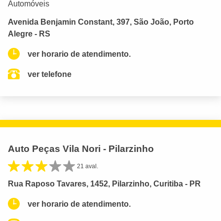
Automóveis
Avenida Benjamin Constant, 397, São João, Porto
Alegre - RS
ver horario de atendimento.
ver telefone
Auto Peças Vila Nori - Pilarzinho
21 aval.
Rua Raposo Tavares, 1452, Pilarzinho, Curitiba - PR
ver horario de atendimento.