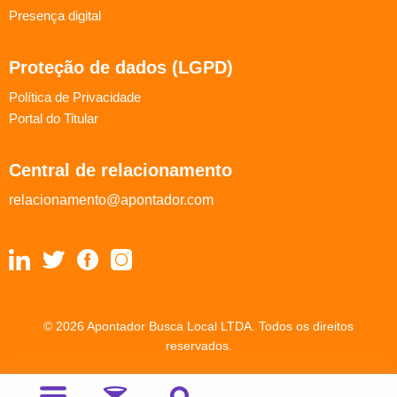
Presença digital
Proteção de dados (LGPD)
Política de Privacidade
Portal do Titular
Central de relacionamento
relacionamento@apontador.com
© 2026 Apontador Busca Local LTDA. Todos os direitos
reservados.