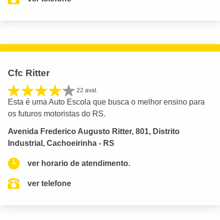
Cfc Ritter
22 aval.
Esta é uma Auto Escola que busca o melhor ensino para
os futuros motoristas do RS.
Avenida Frederico Augusto Ritter, 801, Distrito
Industrial, Cachoeirinha - RS
ver horario de atendimento.
ver telefone