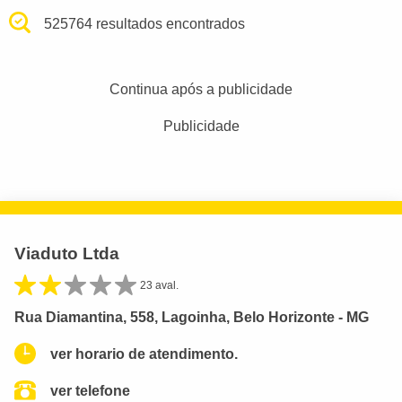
525764 resultados encontrados
Continua após a publicidade
Publicidade
Viaduto Ltda
23 aval.
Rua Diamantina, 558, Lagoinha, Belo Horizonte - MG
ver horario de atendimento.
ver telefone