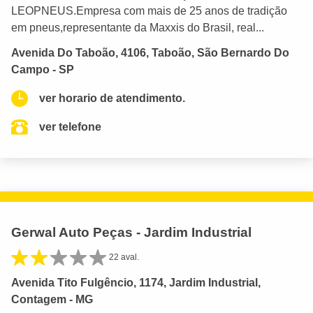
LEOPNEUS.Empresa com mais de 25 anos de tradição
em pneus,representante da Maxxis do Brasil, real...
Avenida Do Taboão, 4106, Taboão, São Bernardo Do
Campo - SP
ver horario de atendimento.
ver telefone
Gerwal Auto Peças - Jardim Industrial
22 aval.
Avenida Tito Fulgêncio, 1174, Jardim Industrial,
Contagem - MG