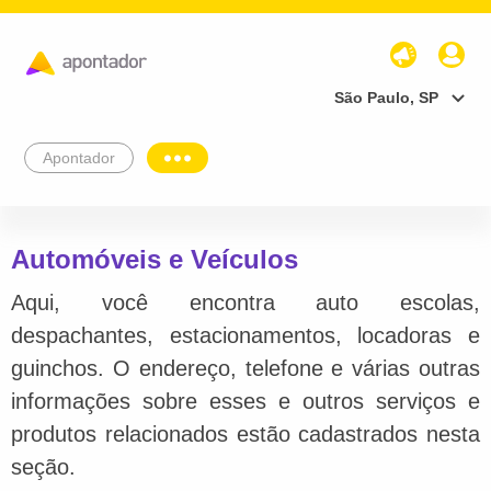
São Paulo, SP
Apontador
Automóveis e Veículos
Aqui, você encontra auto escolas,
despachantes, estacionamentos, locadoras e
guinchos. O endereço, telefone e várias outras
informações sobre esses e outros serviços e
produtos relacionados estão cadastrados nesta
seção.