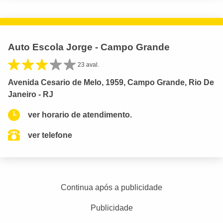
Auto Escola Jorge - Campo Grande
23 aval.
Avenida Cesario de Melo, 1959, Campo Grande, Rio De
Janeiro - RJ
ver horario de atendimento.
ver telefone
Continua após a publicidade
Publicidade