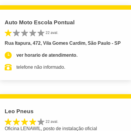
Auto Moto Escola Pontual
22 aval.
Rua Itapura, 472, Vila Gomes Cardim, São Paulo - SP
ver horario de atendimento.
telefone não informado.
Leo Pneus
22 aval.
Oficina LENAWIL, posto de instalação oficial