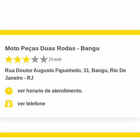
Moto Peças Duas Rodas - Bangu
23 aval.
Rua Doutor Augusto Figueiredo, 31, Bangu, Rio De
Janeiro - RJ
ver horario de atendimento.
ver telefone