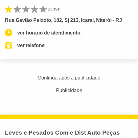
23 aval.
Rua Gavião Peixoto, 182, Sj 213, Icaraí, Niterói - RJ
ver horario de atendimento.
ver telefone
Continua após a publicidade
Publicidade
Leves e Pesados Com e Dist Auto Peças