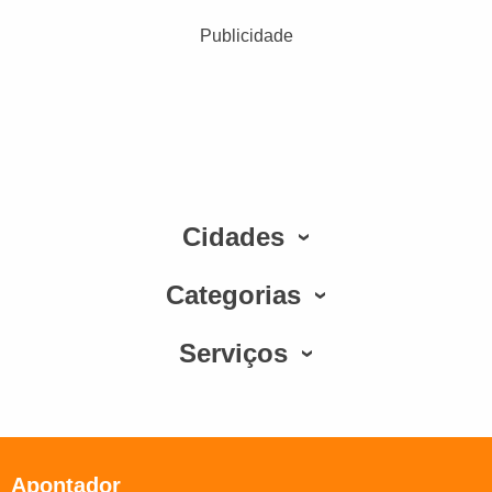
Publicidade
Cidades
Categorias
Serviços
Apontador