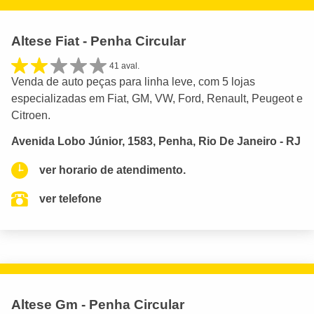
Altese Fiat - Penha Circular
41 aval.
Venda de auto peças para linha leve, com 5 lojas
especializadas em Fiat, GM, VW, Ford, Renault, Peugeot e
Citroen.
Avenida Lobo Júnior, 1583, Penha, Rio De Janeiro - RJ
ver horario de atendimento.
ver telefone
Altese Gm - Penha Circular