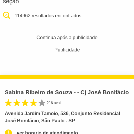
seção.
114962 resultados encontrados
Continua após a publicidade
Publicidade
Sabina Ribeiro de Souza - - Cj José Bonifácio
216 aval.
Avenida Jardim Tamoio, 536, Conjunto Residencial
José Bonifácio, São Paulo - SP
ver horario de atendimento.