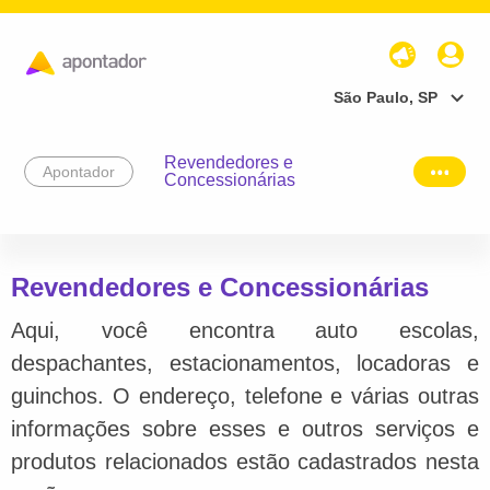
São Paulo, SP
Revendedores e
Apontador
Concessionárias
Revendedores e Concessionárias
Aqui, você encontra auto escolas,
despachantes, estacionamentos, locadoras e
guinchos. O endereço, telefone e várias outras
informações sobre esses e outros serviços e
produtos relacionados estão cadastrados nesta