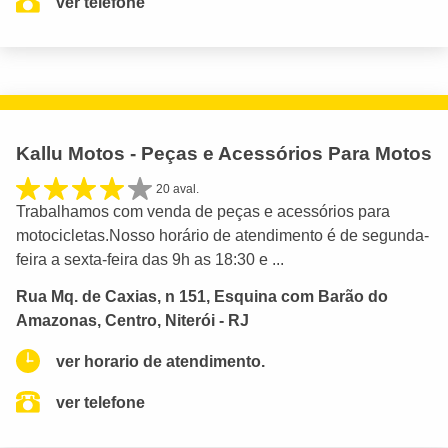
ver telefone
Kallu Motos - Peças e Acessórios Para Motos
20 aval.
Trabalhamos com venda de peças e acessórios para
motocicletas.Nosso horário de atendimento é de segunda-
feira a sexta-feira das 9h as 18:30 e ...
Rua Mq. de Caxias, n 151, Esquina com Barão do
Amazonas, Centro, Niterói - RJ
ver horario de atendimento.
ver telefone