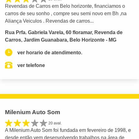
Revendas de Carros em Belo horizonte, financiamos o
carros de seu sonho , compre seu semi novo em Bh ,na
Aliança Veiculos . Revendas de carros...
Rua Prfa. Gabriela Varela, 60 floramar, Revenda de
Carros, Jardim Guanabara, Belo Horizonte - MG
ver horario de atendimento.
ver telefone
Milenium Auto Som
20 aval.
A Milenium Auto Som foi fundada em fevereiro de 1998, e
desde então vem desenvolvendo trabalhos na área de