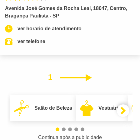
Avenida José Gomes da Rocha Leal, 18047, Centro,
Bragança Paulista - SP
ver horario de atendimento.
ver telefone
1
Próximo
Salão de Beleza
Vestuário
Continua após a publicidade