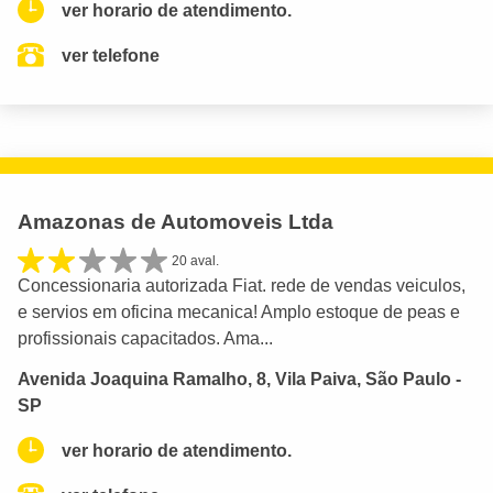
ver horario de atendimento.
ver telefone
Amazonas de Automoveis Ltda
20 aval.
Concessionaria autorizada Fiat. rede de vendas veiculos,
e servios em oficina mecanica! Amplo estoque de peas e
profissionais capacitados. Ama...
Avenida Joaquina Ramalho, 8, Vila Paiva, São Paulo -
SP
ver horario de atendimento.