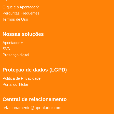
O que é o Apontador?
Perguntas Frequentes
Termos de Uso
Nossas soluções
Apontador +
SVA
Presença digital
Proteção de dados (LGPD)
Política de Privacidade
Portal do Titular
Central de relacionamento
relacionamento@apontador.com