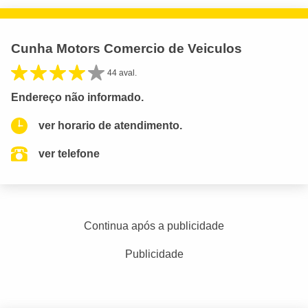
Cunha Motors Comercio de Veiculos
44 aval.
Endereço não informado.
ver horario de atendimento.
ver telefone
Continua após a publicidade
Publicidade