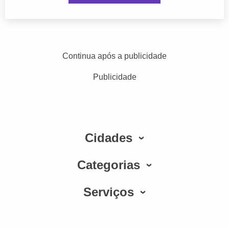
Continua após a publicidade
Publicidade
Cidades
Categorias
Serviços