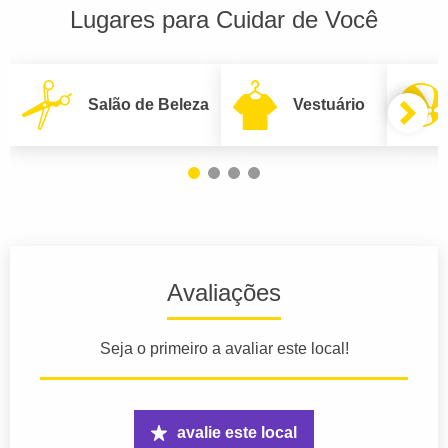
Lugares para Cuidar de Você
Salão de Beleza
Vestuário
Avaliações
Seja o primeiro a avaliar este local!
avalie este local