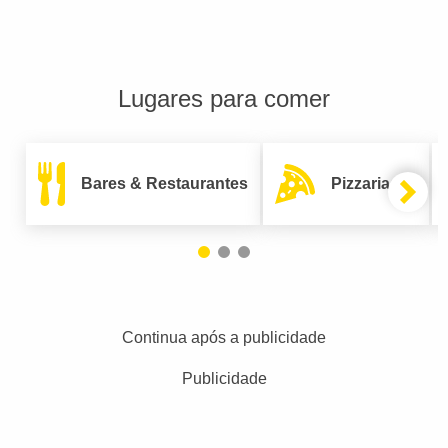
Lugares para comer
Bares & Restaurantes
Pizzarias
Continua após a publicidade
Publicidade