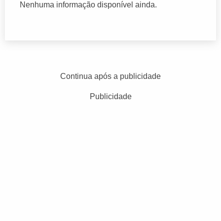
Nenhuma informação disponível ainda.
Continua após a publicidade
Publicidade