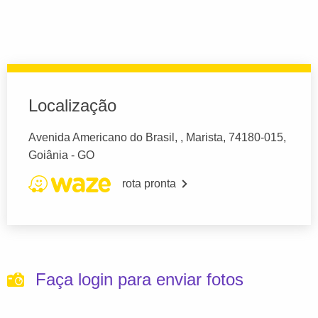
Localização
Avenida Americano do Brasil, , Marista, 74180-015,
Goiânia - GO
rota pronta
Faça login para enviar fotos