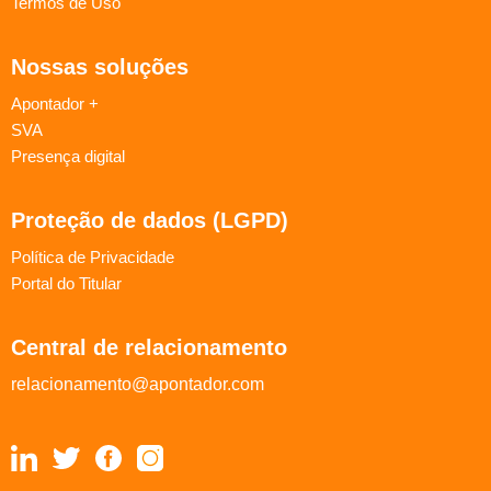
Termos de Uso
Nossas soluções
Apontador +
SVA
Presença digital
Proteção de dados (LGPD)
Política de Privacidade
Portal do Titular
Central de relacionamento
relacionamento@apontador.com