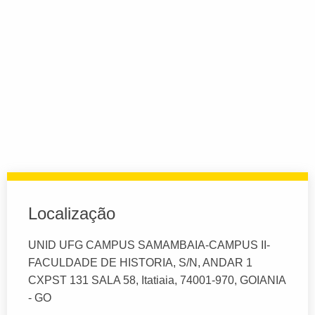
Localização
UNID UFG CAMPUS SAMAMBAIA-CAMPUS II-
FACULDADE DE HISTORIA, S/N, ANDAR 1
CXPST 131 SALA 58, Itatiaia, 74001-970, GOIANIA
- GO