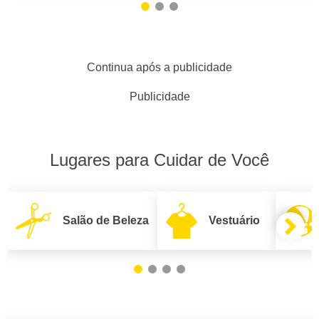
Continua após a publicidade
Publicidade
Lugares para Cuidar de Você
Salão de Beleza
Vestuário