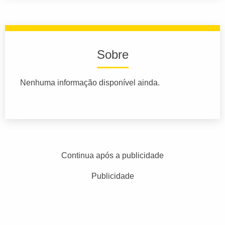
Sobre
Nenhuma informação disponível ainda.
Continua após a publicidade
Publicidade