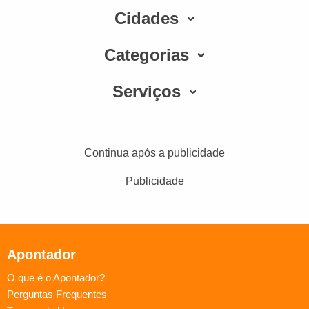
Cidades
Categorias
Serviços
Continua após a publicidade
Publicidade
Apontador
O que é o Apontador?
Perguntas Frequentes