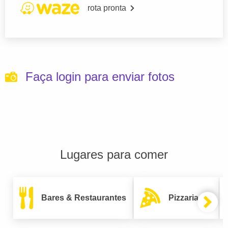
rota pronta
Faça login para enviar fotos
Lugares para comer
Bares & Restaurantes
Pizzarias