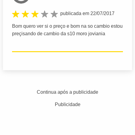
publicada em 22/07/2017
Bom quero ver si o preço e bom na so cambio estou
preçisando de cambio da s10 moro joviania
Continua após a publicidade
Publicidade