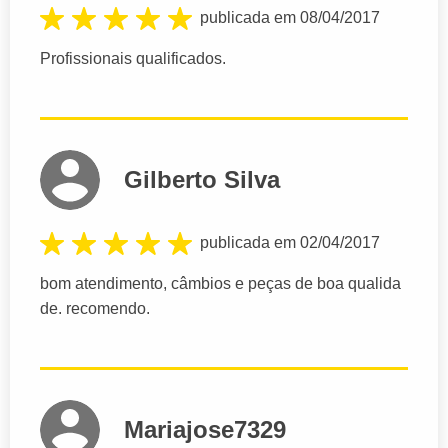
publicada em 08/04/2017
Profissionais qualificados.
Gilberto Silva
publicada em 02/04/2017
bom atendimento, câmbios e peças de boa qualida
de. recomendo.
Mariajose7329