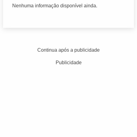
Nenhuma informação disponível ainda.
Continua após a publicidade
Publicidade