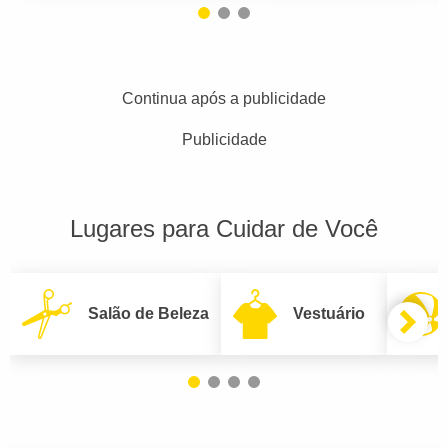
Continua após a publicidade
Publicidade
Lugares para Cuidar de Você
Salão de Beleza
Vestuário