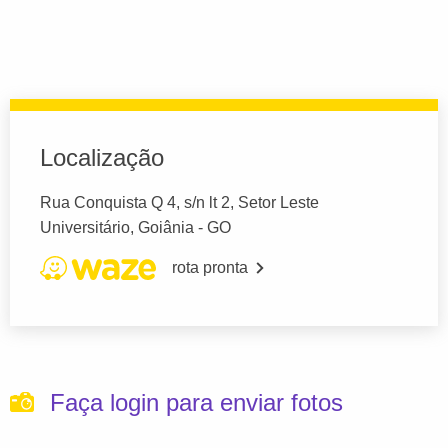
Localização
Rua Conquista Q 4, s/n lt 2, Setor Leste
Universitário, Goiânia - GO
rota pronta
Faça login para enviar fotos