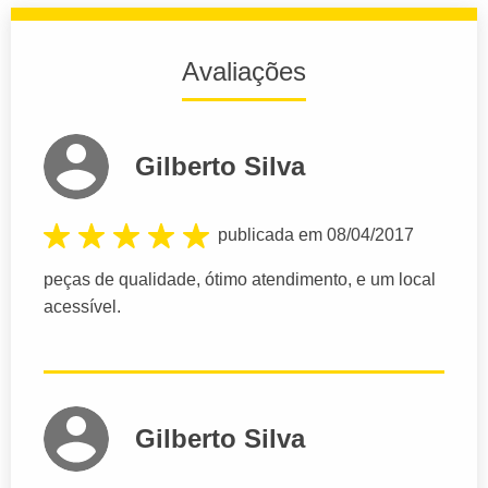
Avaliações
Gilberto Silva
publicada em 08/04/2017
peças de qualidade, ótimo atendimento, e um local
acessível.
Gilberto Silva