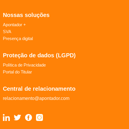
Nossas soluções
Apontador +
SVA
Presença digital
Proteção de dados (LGPD)
Política de Privacidade
Portal do Titular
Central de relacionamento
relacionamento@apontador.com