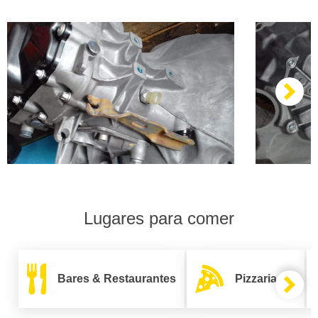
Lugares para comer
Bares & Restaurantes
Pizzarias