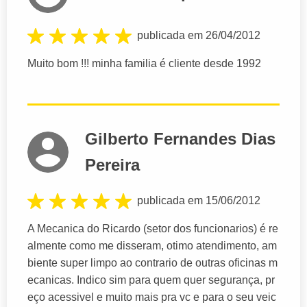
publicada em 26/04/2012
Muito bom !!! minha familia é cliente desde 1992
Gilberto Fernandes Dias
Pereira
publicada em 15/06/2012
A Mecanica do Ricardo (setor dos funcionarios) é re
almente como me disseram, otimo atendimento, am
biente super limpo ao contrario de outras oficinas m
ecanicas. Indico sim para quem quer segurança, pr
eço acessivel e muito mais pra vc e para o seu veic