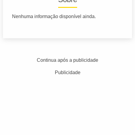
Nenhuma informação disponível ainda.
Continua após a publicidade
Publicidade