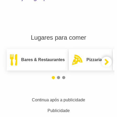
Lugares para comer
Bares & Restaurantes
Pizzarias
Continua após a publicidade
Publicidade