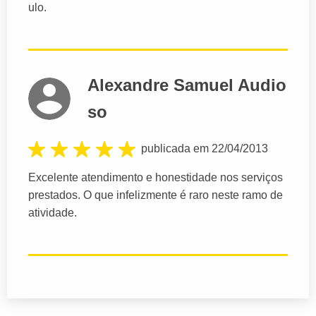
ulo.
Alexandre Samuel Audio
so
publicada em 22/04/2013
Excelente atendimento e honestidade nos serviços
prestados. O que infelizmente é raro neste ramo de
atividade.