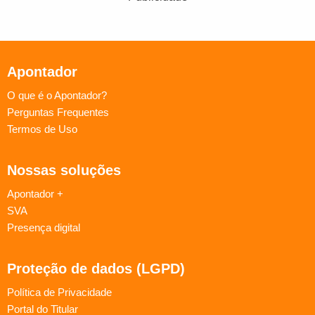
Apontador
O que é o Apontador?
Perguntas Frequentes
Termos de Uso
Nossas soluções
Apontador +
SVA
Presença digital
Proteção de dados (LGPD)
Política de Privacidade
Portal do Titular