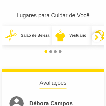
Lugares para Cuidar de Você
Salão de Beleza
Vestuário
Avaliações
Débora Campos