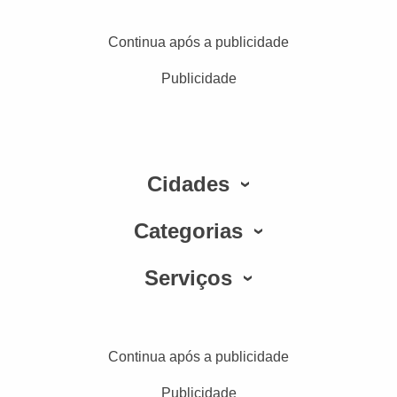
Continua após a publicidade
Publicidade
Cidades
Categorias
Serviços
Continua após a publicidade
Publicidade