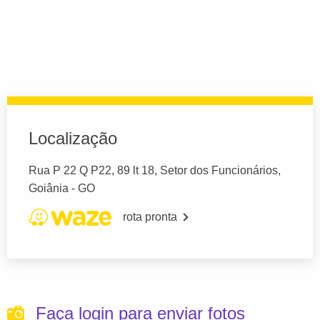
Localização
Rua P 22 Q P22, 89 lt 18, Setor dos Funcionários,
Goiânia - GO
rota pronta
Faça login para enviar fotos