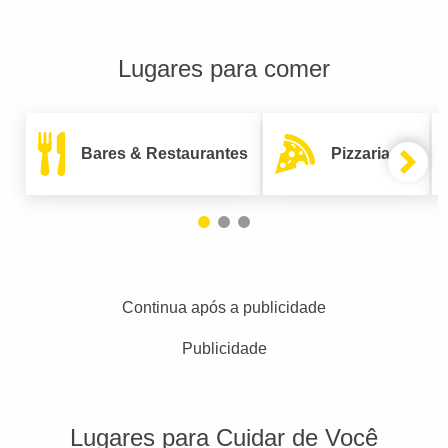
Lugares para comer
Bares & Restaurantes
Pizzarias
Continua após a publicidade
Publicidade
Lugares para Cuidar de Você