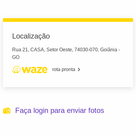
Localização
Rua 21, CASA, Setor Oeste, 74030-070, Goiânia -
GO
rota pronta
Faça login para enviar fotos