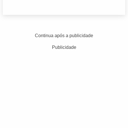
Continua após a publicidade
Publicidade