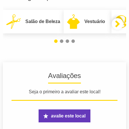
Salão de Beleza
Vestuário
Avaliações
Seja o primeiro a avaliar este local!
avalie este local