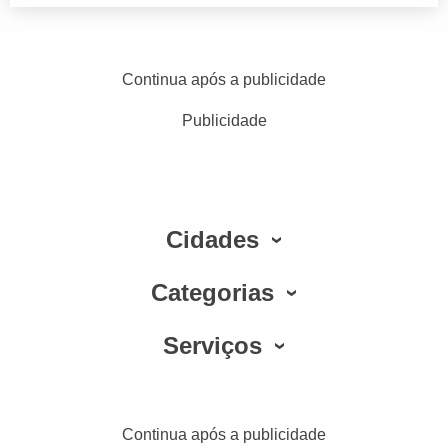
Continua após a publicidade
Publicidade
Cidades
Categorias
Serviços
Continua após a publicidade