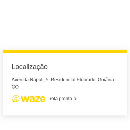
Localização
Avenida Nápoli, 5, Residencial Eldorado, Goiânia -
GO
rota pronta