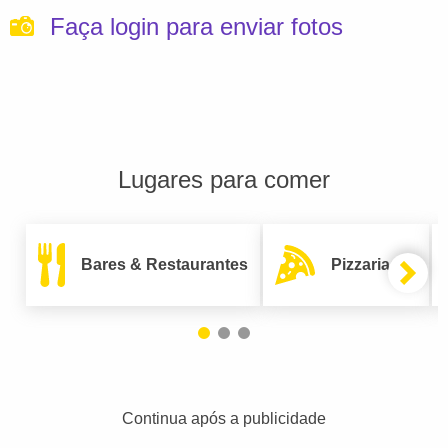
Faça login para enviar fotos
Lugares para comer
Bares & Restaurantes
Pizzarias
Continua após a publicidade