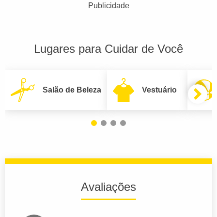
Publicidade
Lugares para Cuidar de Você
Salão de Beleza
Vestuário
Avaliações