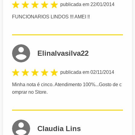
publicada em 22/01/2014
FUNCIONARIOS LINDOS !!! AMEI !!
Elinalvasilva22
publicada em 02/11/2014
Minha nota é cinco. Atendimento 100%...Gosto de c
omprar no Store.
Claudia Lins