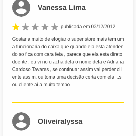
Vanessa Lima
publicada em 03/12/2012
Gostaria muito de elogiar o super store mais tem um
a funcionaria do caixa que quando ela esta atenden
do so fica com cara feia , parece que ela esta direto
doente , eu vi no cracha dela o nome dela e Adriana
Cardoso Tavares , se continuar assim vai perder cli
ente assim, ou toma uma decisão certa com ela ...s
ou cliente ai a muito tempo
Oliveiralyssa