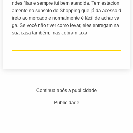
ndes filas e sempre fui bem atendida. Tem estacion
amento no subsolo do Shopping que já da acesso d
ireto ao mercado e normalmente é fácil de achar va
ga. Se você não tiver como levar, eles entregam na
sua casa também, mas cobram taxa.
Continua após a publicidade
Publicidade