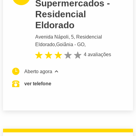
Supermercados -
Residencial
Eldorado
Avenida Nápoli
, 5, Residencial
Eldorado,
Goiânia
- GO,
4 avaliações
Aberto agora
ver telefone