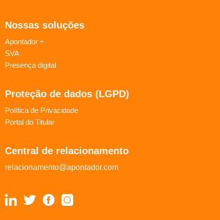
Nossas soluções
Apontador +
SVA
Presença digital
Proteção de dados (LGPD)
Política de Privacidade
Portal do Titular
Central de relacionamento
relacionamento@apontador.com