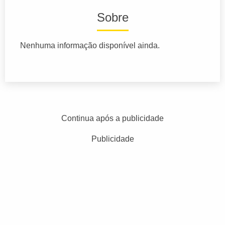
Sobre
Nenhuma informação disponível ainda.
Continua após a publicidade
Publicidade