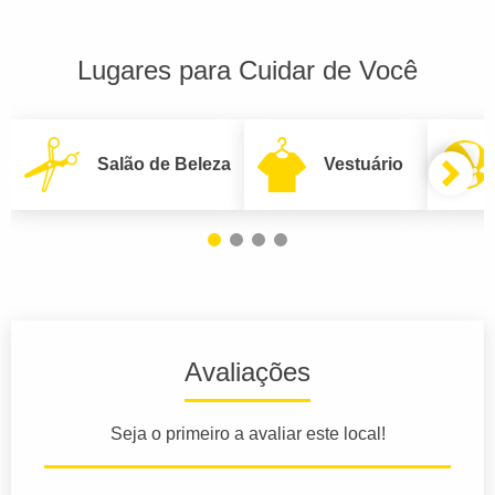
Lugares para Cuidar de Você
Salão de Beleza
Vestuário
Avaliações
Seja o primeiro a avaliar este local!