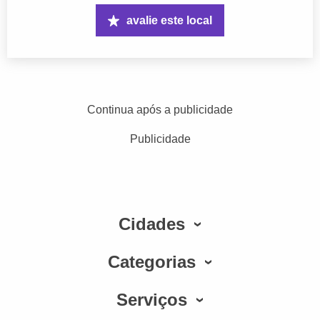
avalie este local
Continua após a publicidade
Publicidade
Cidades
Categorias
Serviços