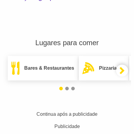
Lugares para comer
Bares & Restaurantes
Pizzarias
Continua após a publicidade
Publicidade