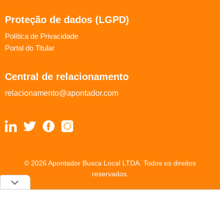
Proteção de dados (LGPD)
Política de Privacidade
Portal do Titular
Central de relacionamento
relacionamento@apontador.com
© 2026 Apontador Busca Local LTDA. Todos os direitos
reservados.