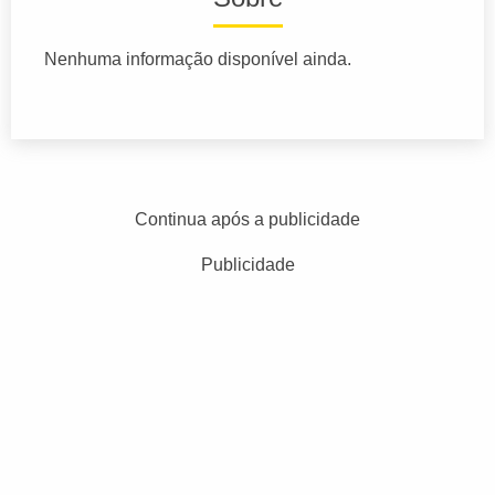
Nenhuma informação disponível ainda.
Continua após a publicidade
Publicidade