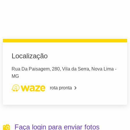
Localização
Rua Da Paisagem, 280, Vila da Serra, Nova Lima -
MG
rota pronta
Faça login para enviar fotos