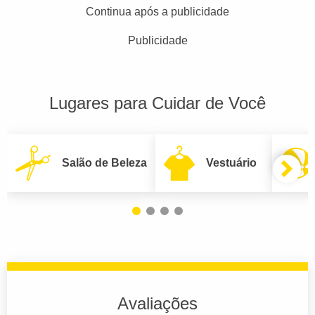
Continua após a publicidade
Publicidade
Lugares para Cuidar de Você
Salão de Beleza
Vestuário
Avaliações