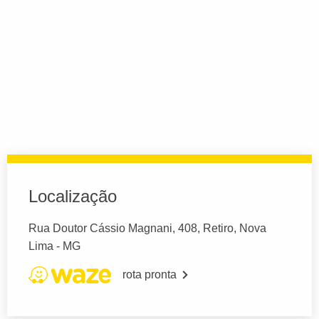
Localização
Rua Doutor Cássio Magnani, 408, Retiro, Nova
Lima - MG
rota pronta