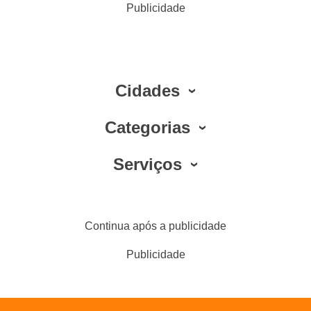
Publicidade
Cidades
Categorias
Serviços
Continua após a publicidade
Publicidade