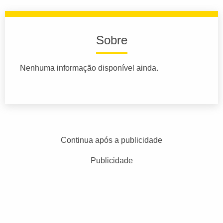
Sobre
Nenhuma informação disponível ainda.
Continua após a publicidade
Publicidade