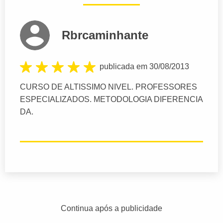
Rbrcaminhante
publicada em 30/08/2013
CURSO DE ALTISSIMO NIVEL. PROFESSORES
ESPECIALIZADOS. METODOLOGIA DIFERENCIA
DA.
Continua após a publicidade