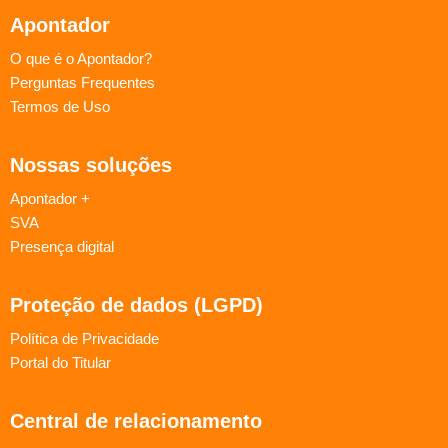
Apontador
O que é o Apontador?
Perguntas Frequentes
Termos de Uso
Nossas soluções
Apontador +
SVA
Presença digital
Proteção de dados (LGPD)
Política de Privacidade
Portal do Titular
Central de relacionamento