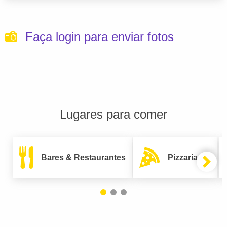
Faça login para enviar fotos
Lugares para comer
Bares & Restaurantes
Pizzarias