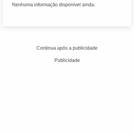
Nenhuma informação disponível ainda.
Continua após a publicidade
Publicidade