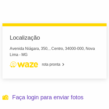
Localização
Avenida Niágara, 350, , Centro, 34000-000, Nova
Lima - MG
rota pronta
Faça login para enviar fotos