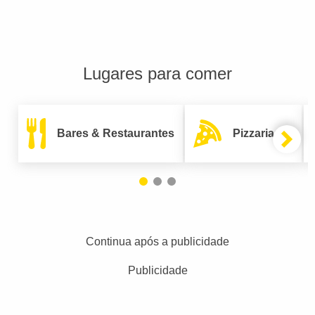
Lugares para comer
Bares & Restaurantes
Pizzarias
Continua após a publicidade
Publicidade