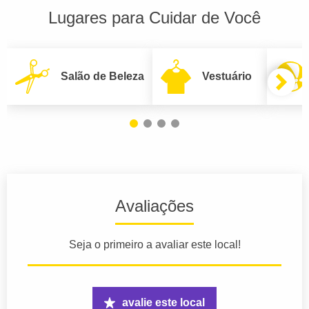
Lugares para Cuidar de Você
Salão de Beleza
Vestuário
Avaliações
Seja o primeiro a avaliar este local!
avalie este local