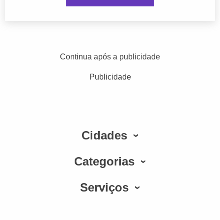
Continua após a publicidade
Publicidade
Cidades
Categorias
Serviços