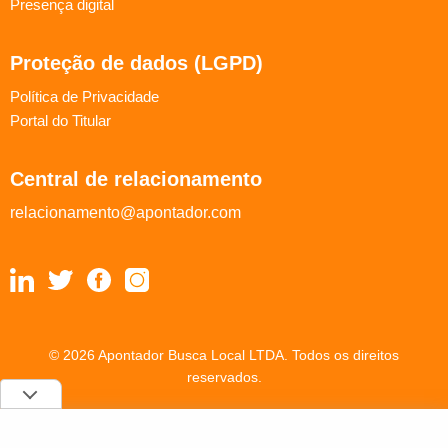
Presença digital
Proteção de dados (LGPD)
Política de Privacidade
Portal do Titular
Central de relacionamento
relacionamento@apontador.com
© 2026 Apontador Busca Local LTDA. Todos os direitos
reservados.