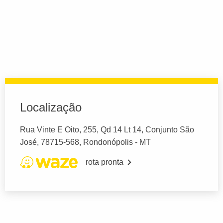
Localização
Rua Vinte E Oito, 255, Qd 14 Lt 14, Conjunto São
José, 78715-568, Rondonópolis - MT
rota pronta