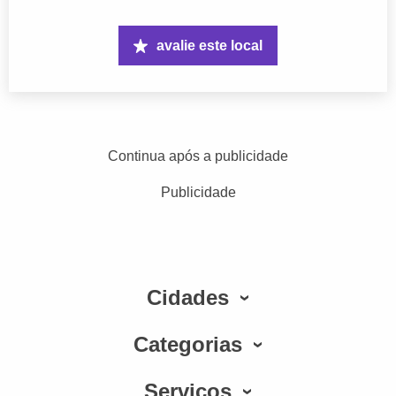
avalie este local
Continua após a publicidade
Publicidade
Cidades
Categorias
Serviços