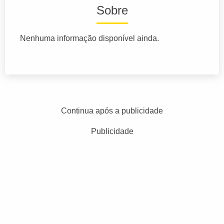
Sobre
Nenhuma informação disponível ainda.
Continua após a publicidade
Publicidade