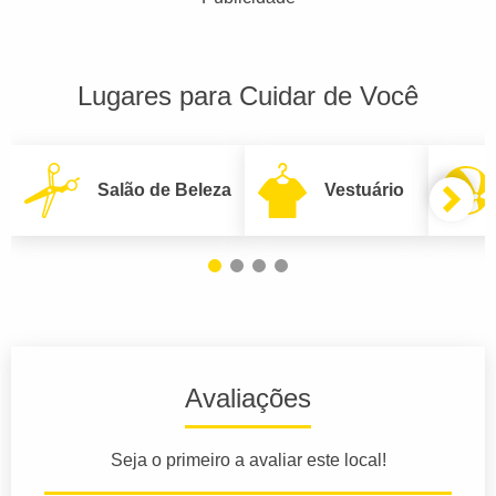
Lugares para Cuidar de Você
Salão de Beleza
Vestuário
Avaliações
Seja o primeiro a avaliar este local!