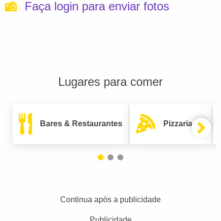
Faça login para enviar fotos
Lugares para comer
Bares & Restaurantes
Pizzarias
Continua após a publicidade
Publicidade