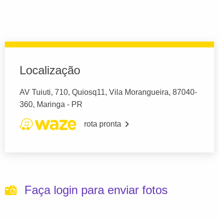
Localização
AV Tuiuti, 710, Quiosq11, Vila Morangueira, 87040-
360, Maringa - PR
rota pronta
Faça login para enviar fotos