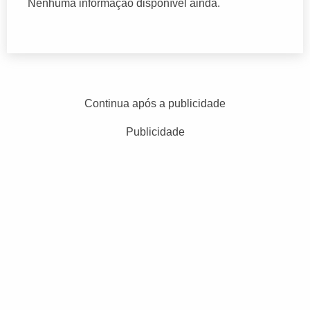
Nenhuma informação disponível ainda.
Continua após a publicidade
Publicidade