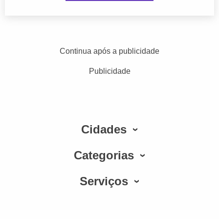
Continua após a publicidade
Publicidade
Cidades
Categorias
Serviços