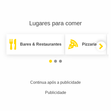
Lugares para comer
Bares & Restaurantes
Pizzarias
Continua após a publicidade
Publicidade