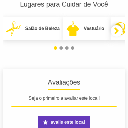
Lugares para Cuidar de Você
Salão de Beleza
Vestuário
Avaliações
Seja o primeiro a avaliar este local!
avalie este local