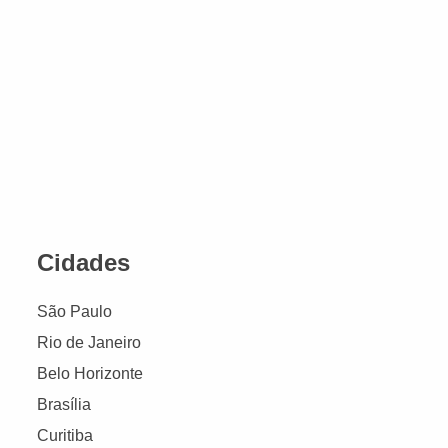
Cidades
São Paulo
Rio de Janeiro
Belo Horizonte
Brasília
Curitiba