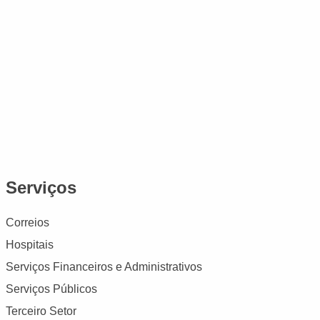
Serviços
Correios
Hospitais
Serviços Financeiros e Administrativos
Serviços Públicos
Terceiro Setor