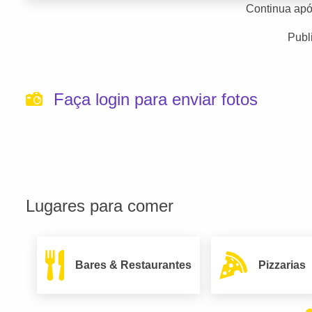
Continua apó
Publ
Faça login para enviar fotos
Lugares para comer
Bares & Restaurantes
Pizzarias