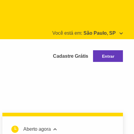
Você está em:
São Paulo, SP
Cadastre Grátis
Entrar
Aberto agora