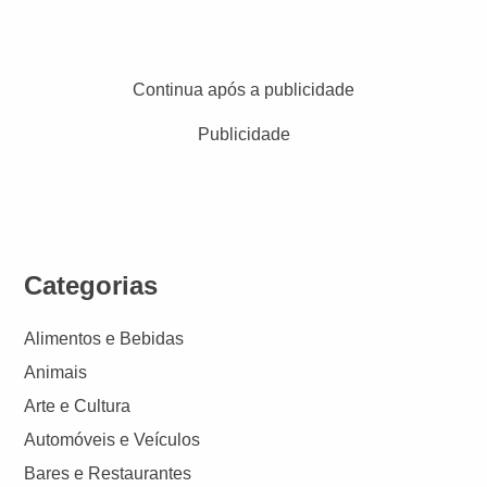
Continua após a publicidade
Publicidade
Categorias
Alimentos e Bebidas
Animais
Arte e Cultura
Automóveis e Veículos
Bares e Restaurantes