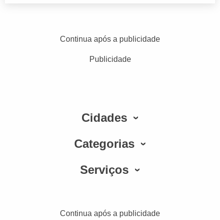
Continua após a publicidade
Publicidade
Cidades
Categorias
Serviços
Continua após a publicidade