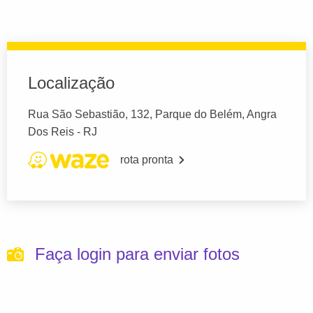
Localização
Rua São Sebastião, 132, Parque do Belém, Angra
Dos Reis - RJ
rota pronta
Faça login para enviar fotos