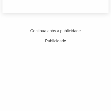
Continua após a publicidade
Publicidade