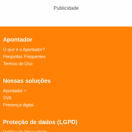
Publicidade
Apontador
O que é o Apontador?
Perguntas Frequentes
Termos de Uso
Nossas soluções
Apontador +
SVA
Presença digital
Proteção de dados (LGPD)
Política de Privacidade