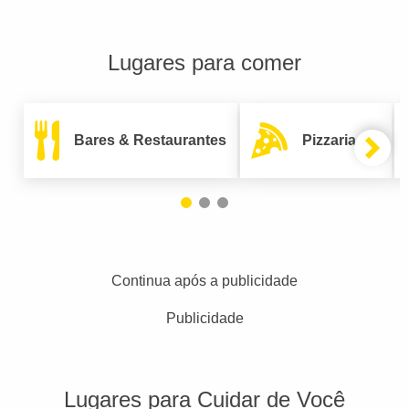
Lugares para comer
Bares & Restaurantes
Pizzarias
Continua após a publicidade
Publicidade
Lugares para Cuidar de Você