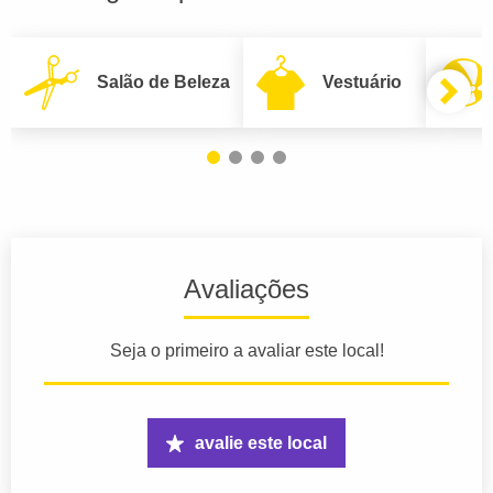
Salão de Beleza
Vestuário
Avaliações
Seja o primeiro a avaliar este local!
avalie este local