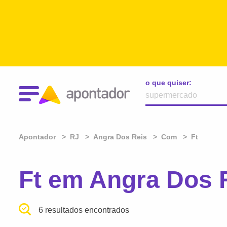
o que quiser:
Apontador
RJ
Angra Dos Reis
Com
Ft
Ft em Angra Dos 
6 resultados encontrados