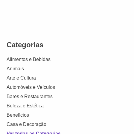
Categorias
Alimentos e Bebidas
Animais
Arte e Cultura
Automóveis e Veículos
Bares e Restaurantes
Beleza e Estética
Benefícios
Casa e Decoração
Ver todas as Categorias