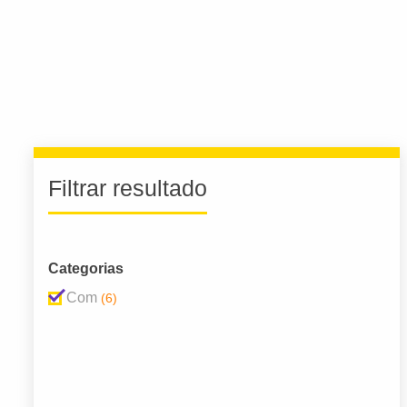
Filtrar resultado
Categorias
Com
(6)