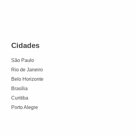
Cidades
São Paulo
Rio de Janeiro
Belo Horizonte
Brasília
Curitiba
Porto Alegre