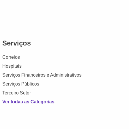
Serviços
Correios
Hospitais
Serviços Financeiros e Administrativos
Serviços Públicos
Terceiro Setor
Ver todas as Categorias