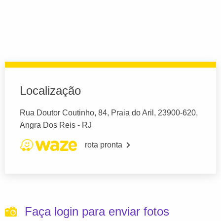
Localização
Rua Doutor Coutinho, 84, Praia do Aril, 23900-620,
Angra Dos Reis - RJ
rota pronta
Faça login para enviar fotos