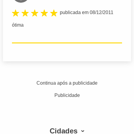
publicada em 08/12/2011
ótima
Continua após a publicidade
Publicidade
Cidades