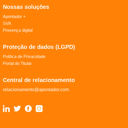
Nossas soluções
Apontador +
SVA
Presença digital
Proteção de dados (LGPD)
Política de Privacidade
Portal do Titular
Central de relacionamento
relacionamento@apontador.com