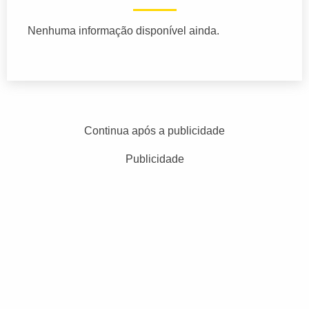
Nenhuma informação disponível ainda.
Continua após a publicidade
Publicidade