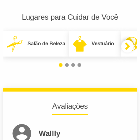
Lugares para Cuidar de Você
Salão de Beleza
Vestuário
Avaliações
Wallly