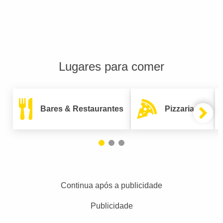
Lugares para comer
Bares & Restaurantes
Pizzarias
Continua após a publicidade
Publicidade