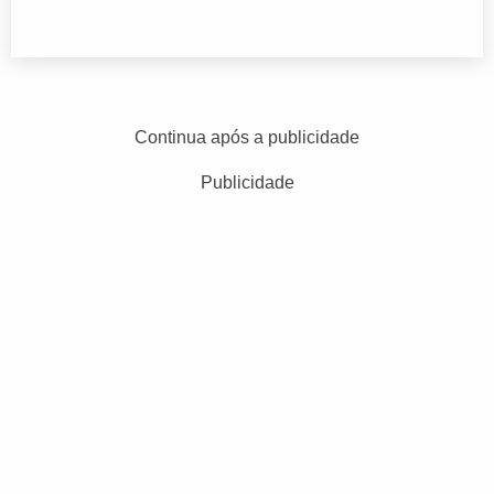
Continua após a publicidade
Publicidade