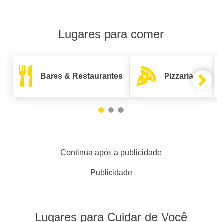
Lugares para comer
Bares & Restaurantes
Pizzarias
Continua após a publicidade
Publicidade
Lugares para Cuidar de Você