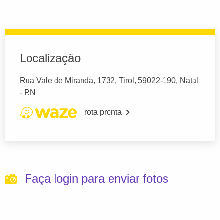
Localização
Rua Vale de Miranda, 1732, Tirol, 59022-190, Natal
- RN
rota pronta
Faça login para enviar fotos