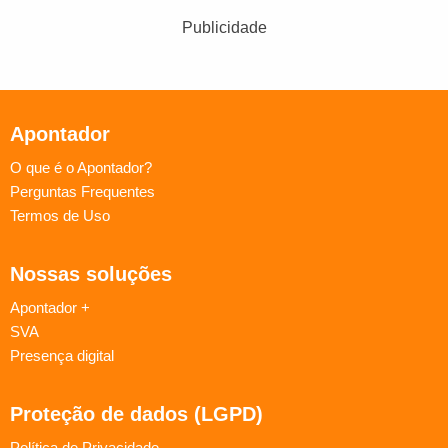
Publicidade
Apontador
O que é o Apontador?
Perguntas Frequentes
Termos de Uso
Nossas soluções
Apontador +
SVA
Presença digital
Proteção de dados (LGPD)
Política de Privacidade