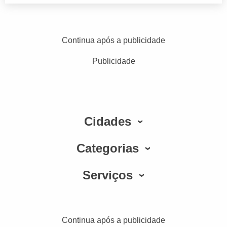
Continua após a publicidade
Publicidade
Cidades
Categorias
Serviços
Continua após a publicidade