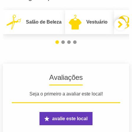
Salão de Beleza
Vestuário
Avaliações
Seja o primeiro a avaliar este local!
avalie este local