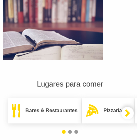
Lugares para comer
Bares & Restaurantes
Pizzarias