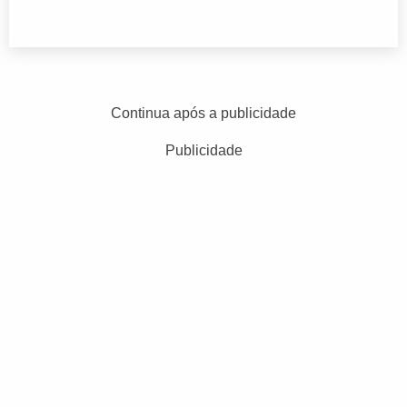
Continua após a publicidade
Publicidade