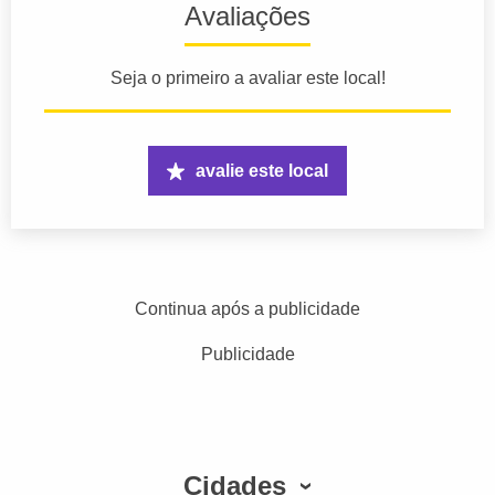
Avaliações
Seja o primeiro a avaliar este local!
avalie este local
Continua após a publicidade
Publicidade
Cidades