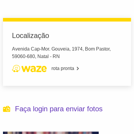
Localização
Avenida Cap-Mor. Gouveia, 1974, Bom Pastor,
59060-680, Natal - RN
rota pronta
Faça login para enviar fotos