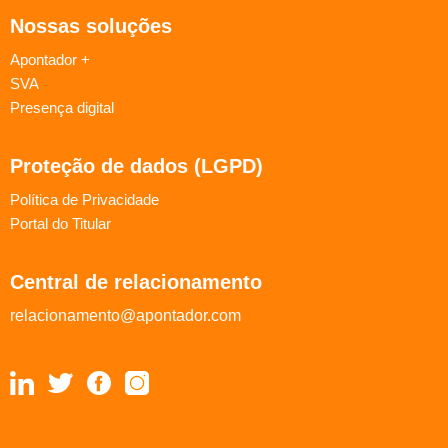
Nossas soluções
Apontador +
SVA
Presença digital
Proteção de dados (LGPD)
Política de Privacidade
Portal do Titular
Central de relacionamento
relacionamento@apontador.com