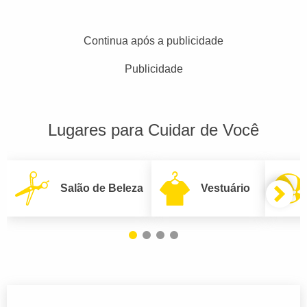
Continua após a publicidade
Publicidade
Lugares para Cuidar de Você
Salão de Beleza
Vestuário