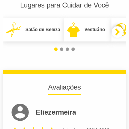
Lugares para Cuidar de Você
Salão de Beleza
Vestuário
Avaliações
Eliezermeira