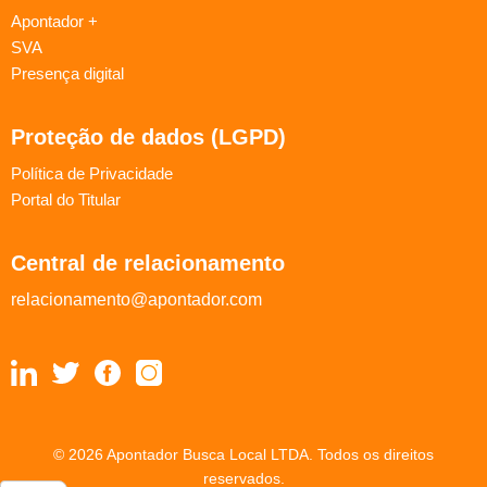
Apontador +
SVA
Presença digital
Proteção de dados (LGPD)
Política de Privacidade
Portal do Titular
Central de relacionamento
relacionamento@apontador.com
© 2026 Apontador Busca Local LTDA. Todos os direitos
reservados.