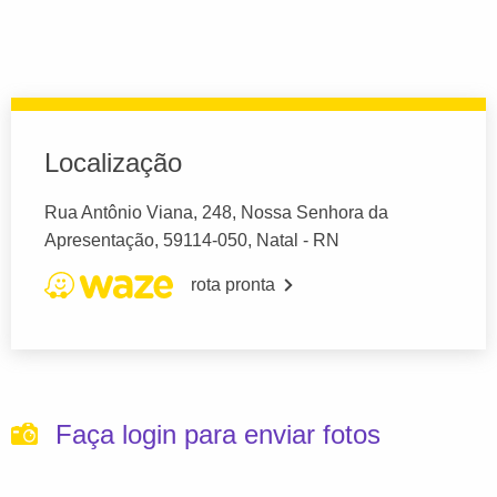
Localização
Rua Antônio Viana, 248, Nossa Senhora da
Apresentação, 59114-050, Natal - RN
rota pronta
Faça login para enviar fotos