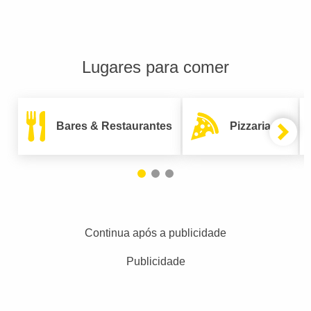
Lugares para comer
Bares & Restaurantes
Pizzarias
Continua após a publicidade
Publicidade