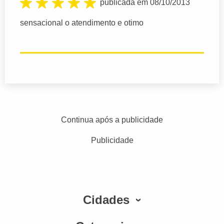
publicada em 08/10/2013
sensacional o atendimento e otimo
Continua após a publicidade
Publicidade
Cidades