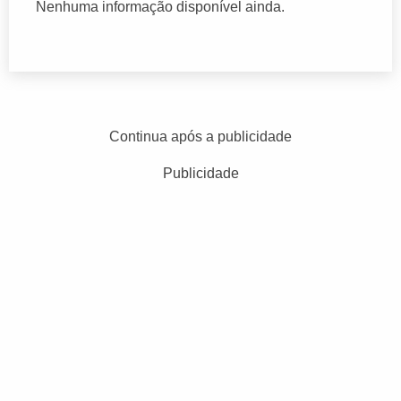
Nenhuma informação disponível ainda.
Continua após a publicidade
Publicidade