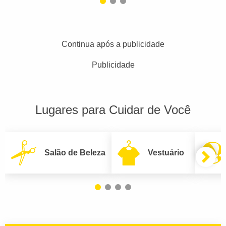
Continua após a publicidade
Publicidade
Lugares para Cuidar de Você
Salão de Beleza
Vestuário