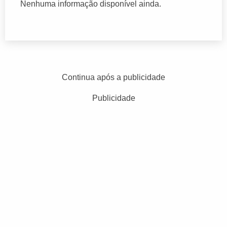
Nenhuma informação disponível ainda.
Continua após a publicidade
Publicidade