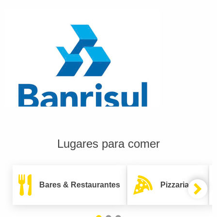
Lugares para comer
Bares & Restaurantes
Pizzarias