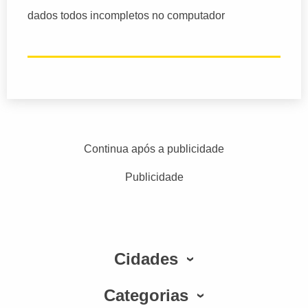
dados todos incompletos no computador
Continua após a publicidade
Publicidade
Cidades
Categorias