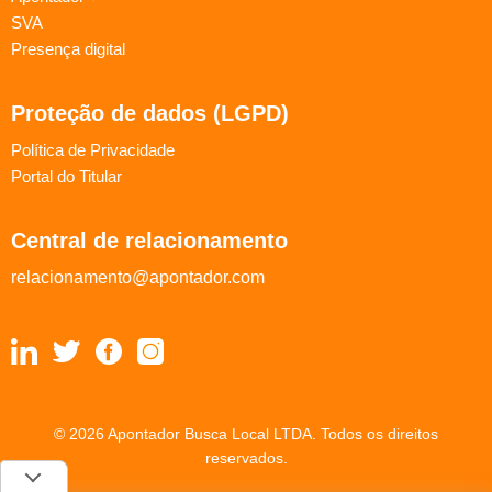
SVA
Presença digital
Proteção de dados (LGPD)
Política de Privacidade
Portal do Titular
Central de relacionamento
relacionamento@apontador.com
© 2026 Apontador Busca Local LTDA. Todos os direitos
reservados.