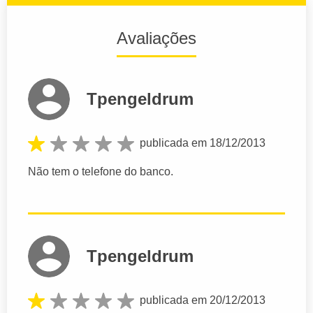
Avaliações
Tpengeldrum
publicada em 18/12/2013
Não tem o telefone do banco.
Tpengeldrum
publicada em 20/12/2013