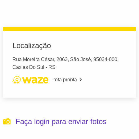
Localização
Rua Moreira César, 2063, São José, 95034-000,
Caxias Do Sul - RS
rota pronta
Faça login para enviar fotos