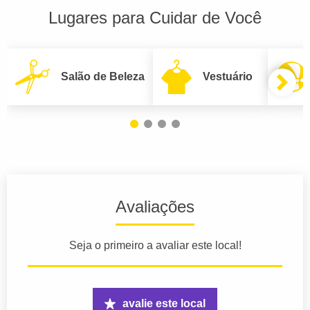
Lugares para Cuidar de Você
Salão de Beleza
Vestuário
Avaliações
Seja o primeiro a avaliar este local!
avalie este local