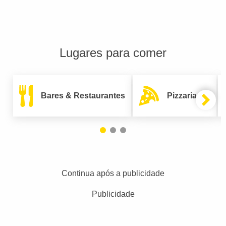
Lugares para comer
Bares & Restaurantes
Pizzarias
Continua após a publicidade
Publicidade