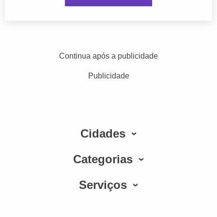
Continua após a publicidade
Publicidade
Cidades
Categorias
Serviços