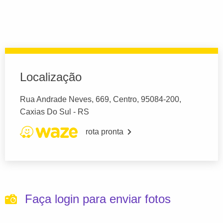
Localização
Rua Andrade Neves, 669, Centro, 95084-200,
Caxias Do Sul - RS
rota pronta
Faça login para enviar fotos