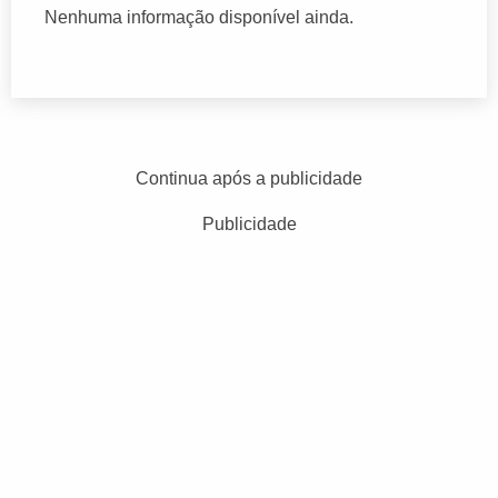
Nenhuma informação disponível ainda.
Continua após a publicidade
Publicidade