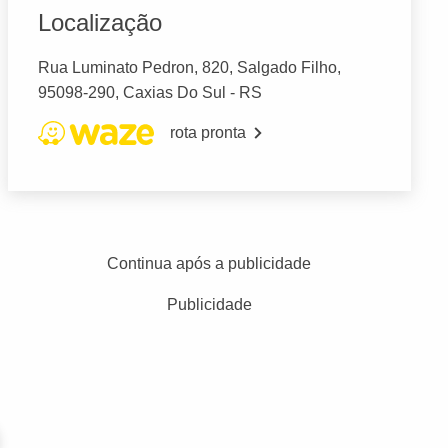
Localização
Rua Luminato Pedron, 820, Salgado Filho,
95098-290, Caxias Do Sul - RS
rota pronta
Continua após a publicidade
Publicidade