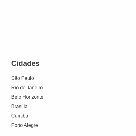
Cidades
São Paulo
Rio de Janeiro
Belo Horizonte
Brasília
Curitiba
Porto Alegre