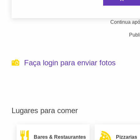
Continua apó
Publ
Faça login para enviar fotos
Lugares para comer
Bares & Restaurantes
Pizzarias