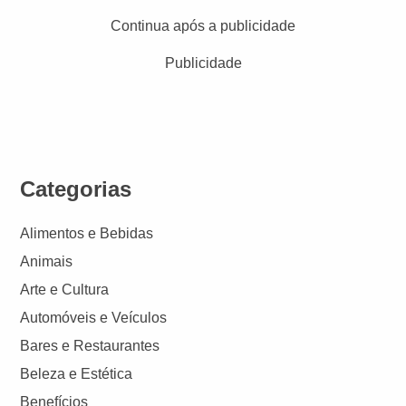
Continua após a publicidade
Publicidade
Categorias
Alimentos e Bebidas
Animais
Arte e Cultura
Automóveis e Veículos
Bares e Restaurantes
Beleza e Estética
Benefícios