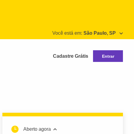
Você está em:
São Paulo, SP
Cadastre Grátis
Entrar
Aberto agora