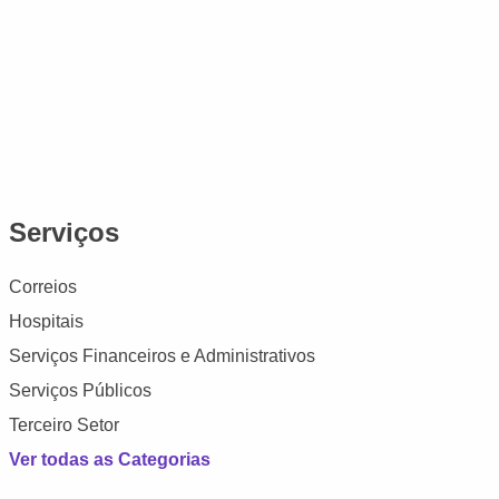
Serviços
Correios
Hospitais
Serviços Financeiros e Administrativos
Serviços Públicos
Terceiro Setor
Ver todas as Categorias