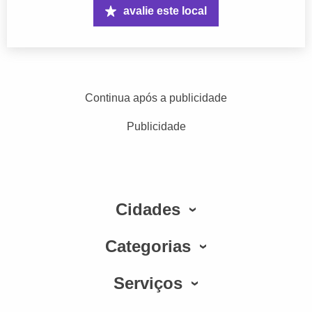
avalie este local
Continua após a publicidade
Publicidade
Cidades
Categorias
Serviços