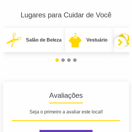
Lugares para Cuidar de Você
Salão de Beleza
Vestuário
Avaliações
Seja o primeiro a avaliar este local!