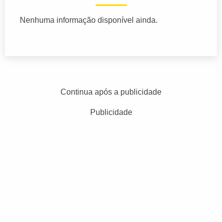
Nenhuma informação disponível ainda.
Continua após a publicidade
Publicidade