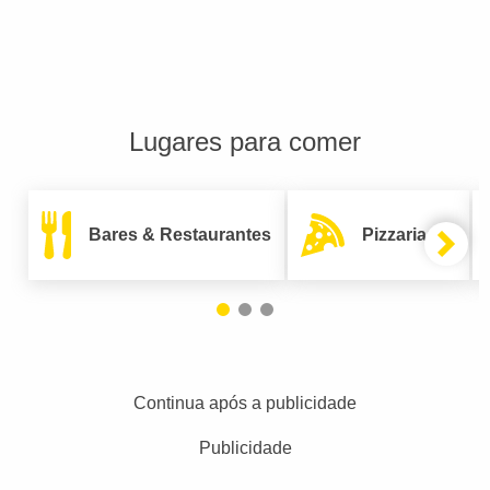
Lugares para comer
Bares & Restaurantes
Pizzarias
Continua após a publicidade
Publicidade