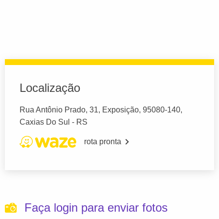
Localização
Rua Antônio Prado, 31, Exposição, 95080-140,
Caxias Do Sul - RS
rota pronta
Faça login para enviar fotos