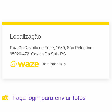
Localização
Rua Os Dezoito do Forte, 1680, São Pelegrino,
95020-472, Caxias Do Sul - RS
rota pronta
Faça login para enviar fotos