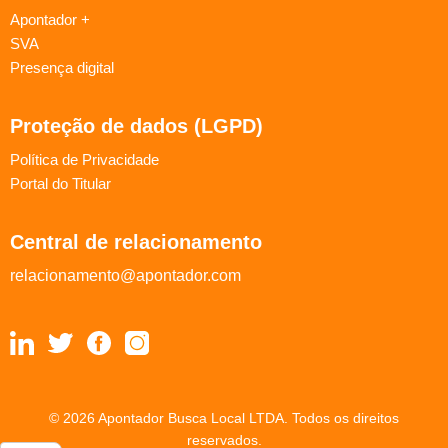
Apontador +
SVA
Presença digital
Proteção de dados (LGPD)
Política de Privacidade
Portal do Titular
Central de relacionamento
relacionamento@apontador.com
© 2026 Apontador Busca Local LTDA. Todos os direitos
reservados.