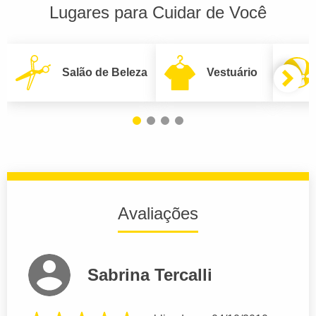
Lugares para Cuidar de Você
Salão de Beleza
Vestuário
Avaliações
Sabrina Tercalli