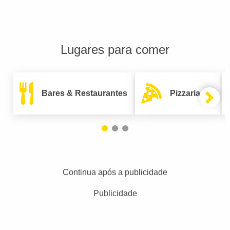
Lugares para comer
Bares & Restaurantes
Pizzarias
Continua após a publicidade
Publicidade