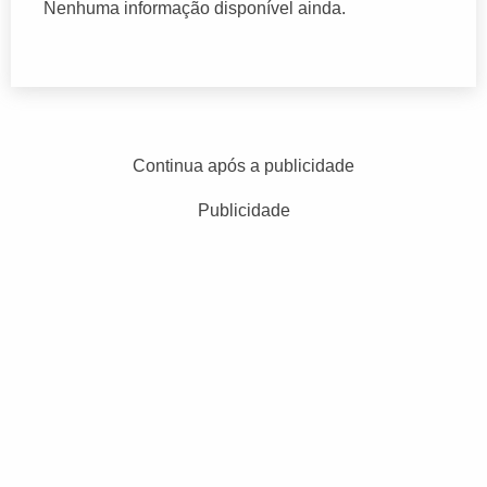
Nenhuma informação disponível ainda.
Continua após a publicidade
Publicidade