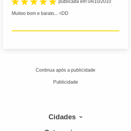
publicada em 04/10/2010
Muitoo bom e barato... =DD
Continua após a publicidade
Publicidade
Cidades