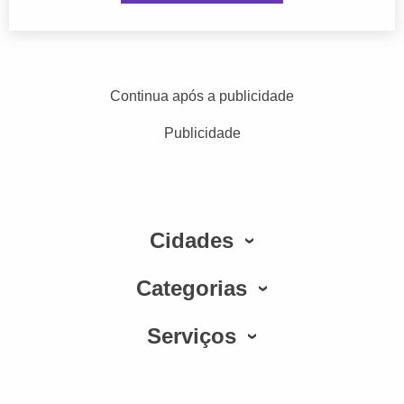
Continua após a publicidade
Publicidade
Cidades
Categorias
Serviços