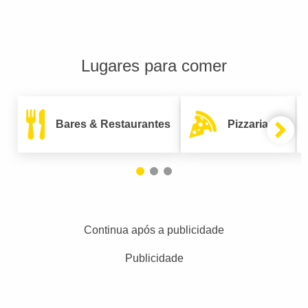
Lugares para comer
Bares & Restaurantes
Pizzarias
Continua após a publicidade
Publicidade