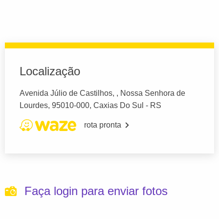
Localização
Avenida Júlio de Castilhos, , Nossa Senhora de
Lourdes, 95010-000, Caxias Do Sul - RS
rota pronta
Faça login para enviar fotos