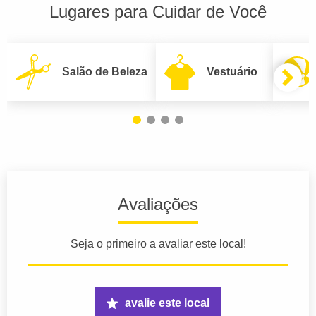
Lugares para Cuidar de Você
Salão de Beleza
Vestuário
Avaliações
Seja o primeiro a avaliar este local!
avalie este local