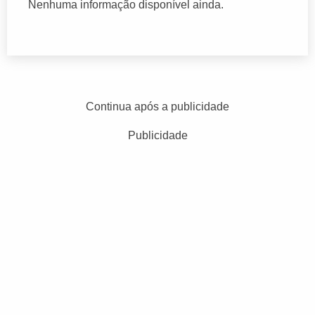
Nenhuma informação disponível ainda.
Continua após a publicidade
Publicidade