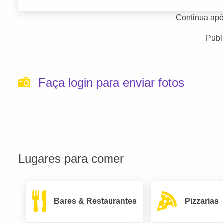
Continua apó
Publ
Faça login para enviar fotos
Lugares para comer
Bares & Restaurantes
Pizzarias