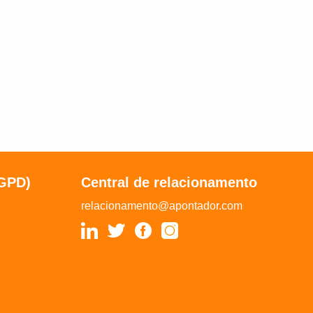
LGPD)
Central de relacionamento
relacionamento@apontador.com