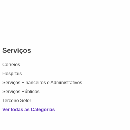
Serviços
Correios
Hospitais
Serviços Financeiros e Administrativos
Serviços Públicos
Terceiro Setor
Ver todas as Categorias