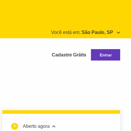
Você está em:
São Paulo, SP
Cadastre Grátis
Entrar
Aberto agora