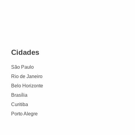
Cidades
São Paulo
Rio de Janeiro
Belo Horizonte
Brasília
Curitiba
Porto Alegre