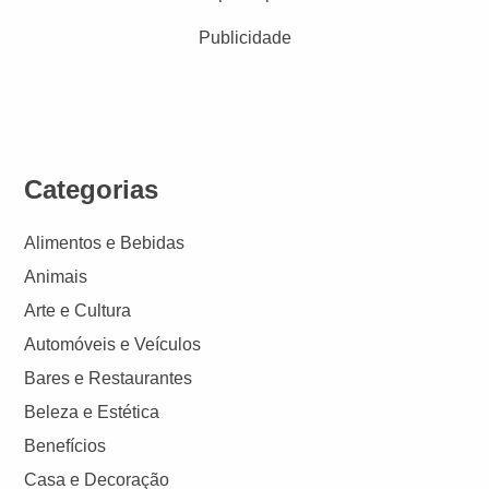
Publicidade
Categorias
Alimentos e Bebidas
Animais
Arte e Cultura
Automóveis e Veículos
Bares e Restaurantes
Beleza e Estética
Benefícios
Casa e Decoração