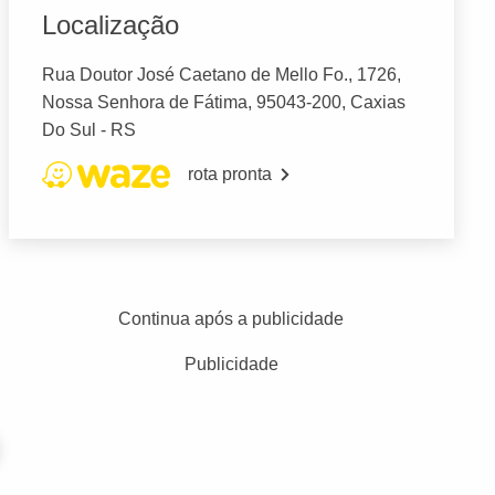
Localização
Rua Doutor José Caetano de Mello Fo., 1726,
Nossa Senhora de Fátima, 95043-200, Caxias
Do Sul - RS
rota pronta
Continua após a publicidade
Publicidade