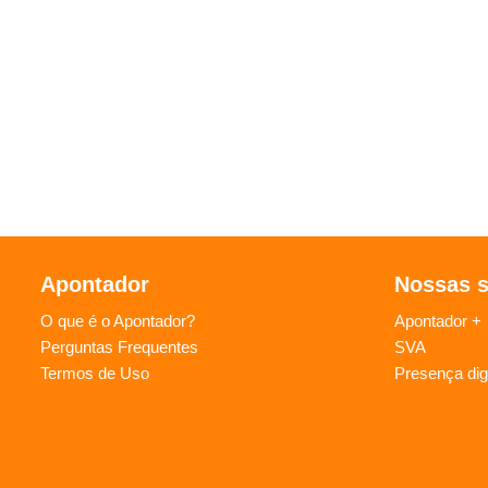
Apontador
Nossas 
O que é o Apontador?
Apontador +
Perguntas Frequentes
SVA
Termos de Uso
Presença digi