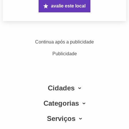
avalie este local
Continua após a publicidade
Publicidade
Cidades
Categorias
Serviços