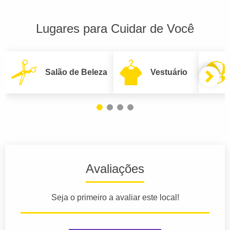
Lugares para Cuidar de Você
Salão de Beleza
Vestuário
Avaliações
Seja o primeiro a avaliar este local!