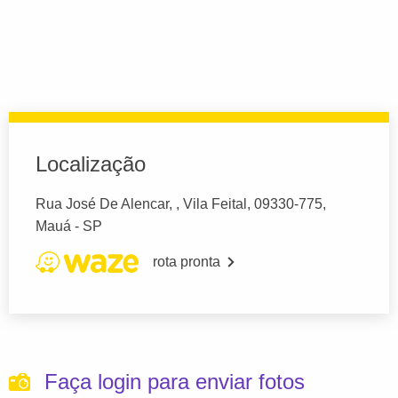
Localização
Rua José De Alencar, , Vila Feital, 09330-775,
Mauá - SP
rota pronta
Faça login para enviar fotos