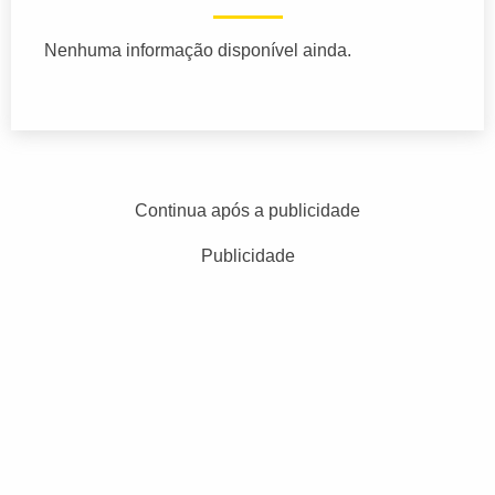
Nenhuma informação disponível ainda.
Continua após a publicidade
Publicidade