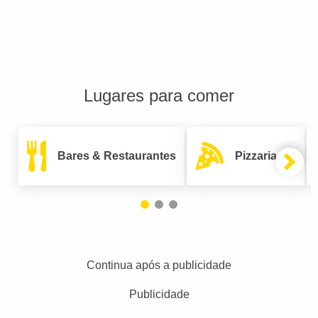
Lugares para comer
Bares & Restaurantes
Pizzarias
Continua após a publicidade
Publicidade