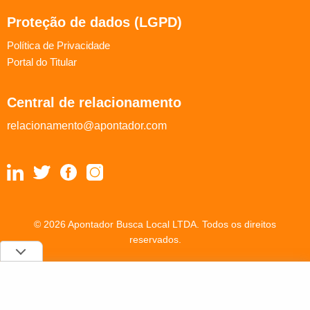
Proteção de dados (LGPD)
Política de Privacidade
Portal do Titular
Central de relacionamento
relacionamento@apontador.com
© 2026 Apontador Busca Local LTDA. Todos os direitos
reservados.