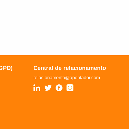
LGPD)
Central de relacionamento
relacionamento@apontador.com