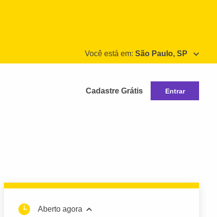
Você está em:
São Paulo, SP
Cadastre Grátis
Entrar
Aberto agora