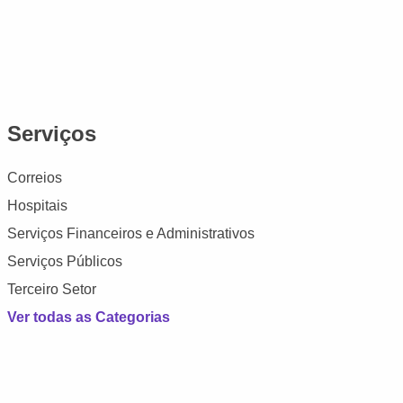
Serviços
Correios
Hospitais
Serviços Financeiros e Administrativos
Serviços Públicos
Terceiro Setor
Ver todas as Categorias