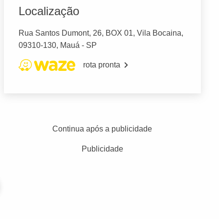
Localização
Rua Santos Dumont, 26, BOX 01, Vila Bocaina,
09310-130, Mauá - SP
rota pronta
Continua após a publicidade
Publicidade