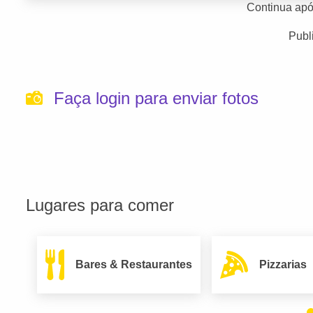
Continua apó
Publ
Faça login para enviar fotos
Lugares para comer
Bares & Restaurantes
Pizzarias