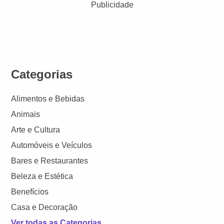
Publicidade
Categorias
Alimentos e Bebidas
Animais
Arte e Cultura
Automóveis e Veículos
Bares e Restaurantes
Beleza e Estética
Benefícios
Casa e Decoração
Ver todas as Categorias