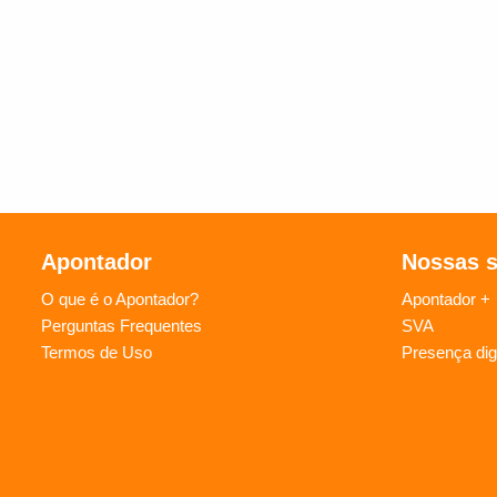
Apontador
Nossas 
O que é o Apontador?
Apontador +
Perguntas Frequentes
SVA
Termos de Uso
Presença digi