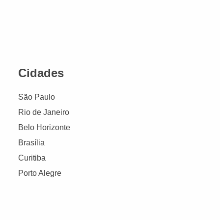
Cidades
São Paulo
Rio de Janeiro
Belo Horizonte
Brasília
Curitiba
Porto Alegre