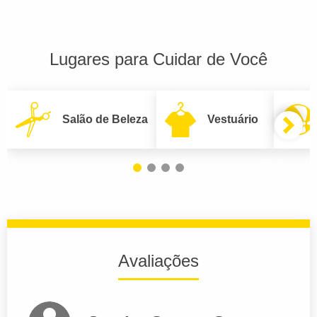
Lugares para Cuidar de Você
Salão de Beleza
Vestuário
Avaliações