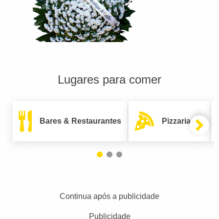
Lugares para comer
Bares & Restaurantes
Pizzarias
Continua após a publicidade
Publicidade