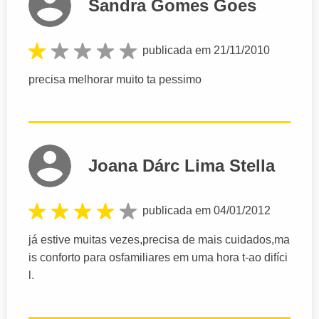
Sandra Gomes Goes
publicada em 21/11/2010
precisa melhorar muito ta pessimo
Joana Dárc Lima Stella
publicada em 04/01/2012
já estive muitas vezes,precisa de mais cuidados,ma
is conforto para osfamiliares em uma hora t-ao difíci
l.