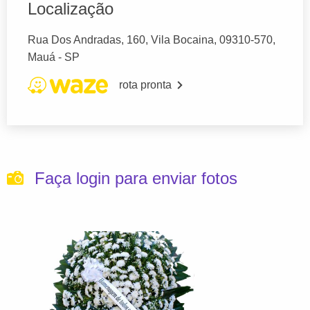
Localização
Rua Dos Andradas, 160, Vila Bocaina, 09310-570,
Mauá - SP
rota pronta
Faça login para enviar fotos