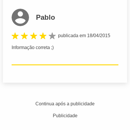
Pablo
publicada em 18/04/2015
Informação correta ;)
Continua após a publicidade
Publicidade