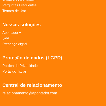
Perguntas Frequentes
Termos de Uso
Nossas soluções
Apontador +
SVA
Presença digital
Proteção de dados (LGPD)
Política de Privacidade
Portal do Titular
Central de relacionamento
relacionamento@apontador.com