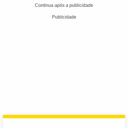
Continua após a publicidade
Publicidade