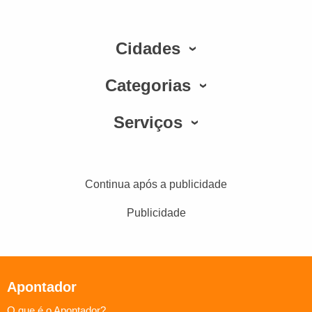
Cidades
Categorias
Serviços
Continua após a publicidade
Publicidade
Apontador
O que é o Apontador?