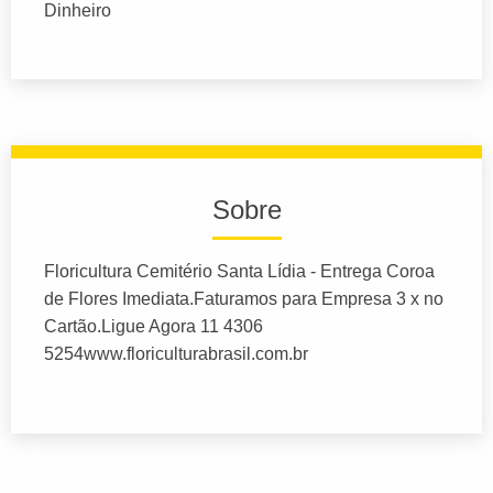
Dinheiro
Sobre
Floricultura Cemitério Santa Lídia - Entrega Coroa
de Flores Imediata.Faturamos para Empresa 3 x no
Cartão.Ligue Agora 11 4306
5254www.floriculturabrasil.com.br