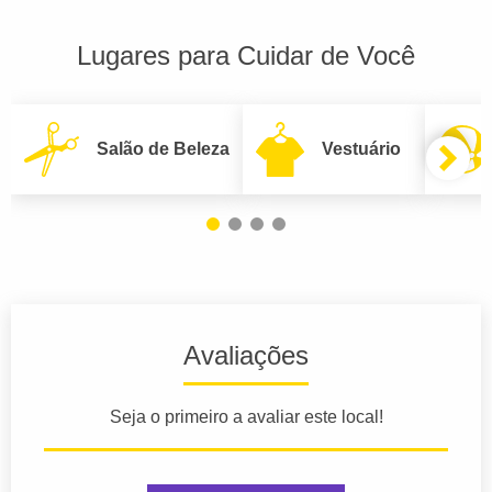
Lugares para Cuidar de Você
Salão de Beleza
Vestuário
Avaliações
Seja o primeiro a avaliar este local!