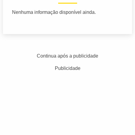
Nenhuma informação disponível ainda.
Continua após a publicidade
Publicidade