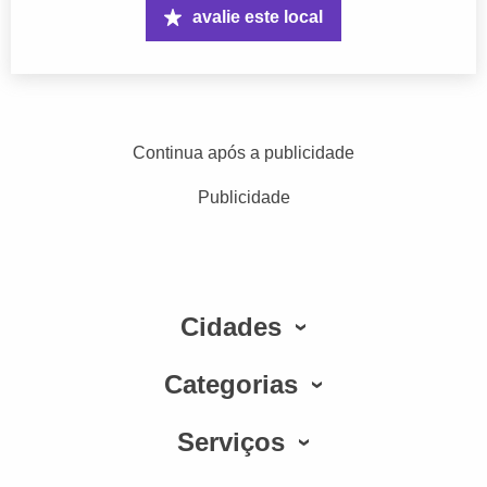
avalie este local
Continua após a publicidade
Publicidade
Cidades
Categorias
Serviços