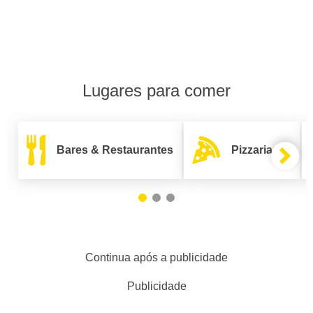
Lugares para comer
Bares & Restaurantes
Pizzarias
Continua após a publicidade
Publicidade