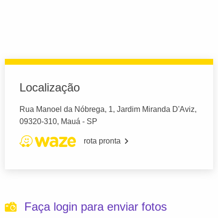
Localização
Rua Manoel da Nóbrega, 1, Jardim Miranda D'Aviz,
09320-310, Mauá - SP
rota pronta
Faça login para enviar fotos