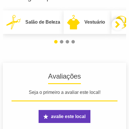
Salão de Beleza
Vestuário
Avaliações
Seja o primeiro a avaliar este local!
avalie este local