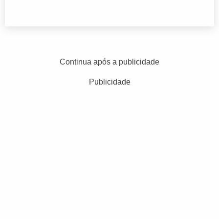
Continua após a publicidade
Publicidade