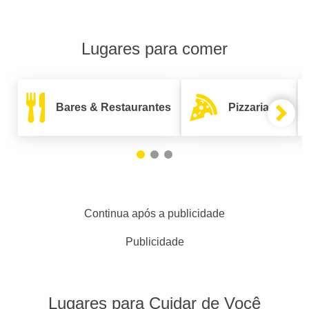
Lugares para comer
Bares & Restaurantes
Pizzarias
Continua após a publicidade
Publicidade
Lugares para Cuidar de Você