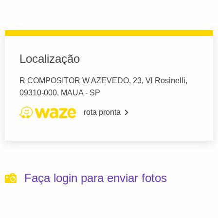
Localização
R COMPOSITOR W AZEVEDO, 23, Vl Rosinelli,
09310-000, MAUA - SP
rota pronta
Faça login para enviar fotos