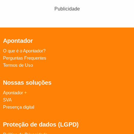
Publicidade
Apontador
O que é o Apontador?
Perguntas Frequentes
Termos de Uso
Nossas soluções
Apontador +
SVA
Presença digital
Proteção de dados (LGPD)