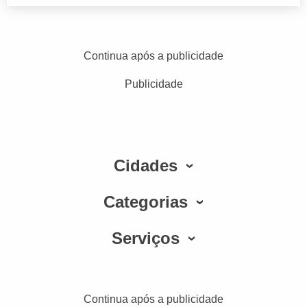
Continua após a publicidade
Publicidade
Cidades
Categorias
Serviços
Continua após a publicidade