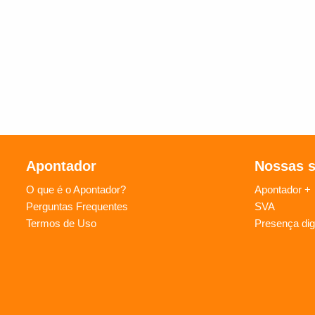
Apontador
Nossas 
O que é o Apontador?
Apontador +
Perguntas Frequentes
SVA
Termos de Uso
Presença digi