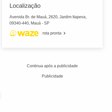
Localização
Avenida Br. de Mauá, 2620, Jardim Itapeva,
09340-440, Mauá - SP
rota pronta
Continua após a publicidade
Publicidade