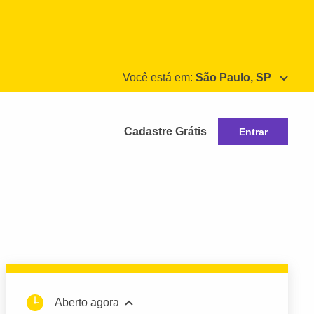
Você está em:
São Paulo, SP
Cadastre Grátis
Entrar
Aberto agora