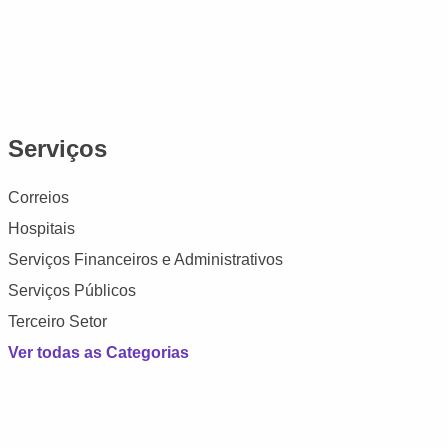
Serviços
Correios
Hospitais
Serviços Financeiros e Administrativos
Serviços Públicos
Terceiro Setor
Ver todas as Categorias