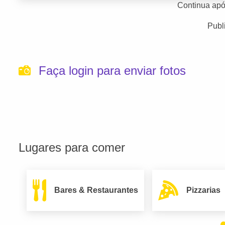
Continua apó
Publ
Faça login para enviar fotos
Lugares para comer
Bares & Restaurantes
Pizzarias