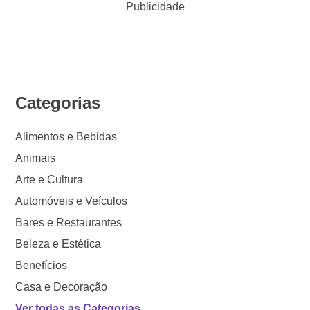
Publicidade
Categorias
Alimentos e Bebidas
Animais
Arte e Cultura
Automóveis e Veículos
Bares e Restaurantes
Beleza e Estética
Benefícios
Casa e Decoração
Ver todas as Categorias