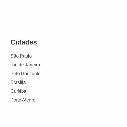
Cidades
São Paulo
Rio de Janeiro
Belo Horizonte
Brasília
Curitiba
Porto Alegre