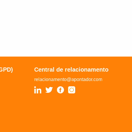
LGPD)
Central de relacionamento
relacionamento@apontador.com