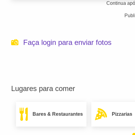
Continua apó
Publ
Faça login para enviar fotos
Lugares para comer
Bares & Restaurantes
Pizzarias