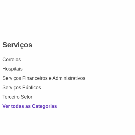
Serviços
Correios
Hospitais
Serviços Financeiros e Administrativos
Serviços Públicos
Terceiro Setor
Ver todas as Categorias