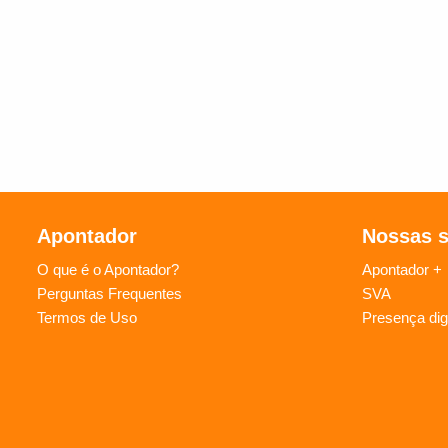
Apontador
Nossas 
O que é o Apontador?
Apontador +
Perguntas Frequentes
SVA
Termos de Uso
Presença digi