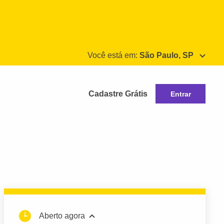
Você está em:
São Paulo, SP
Cadastre Grátis
Entrar
Aberto agora