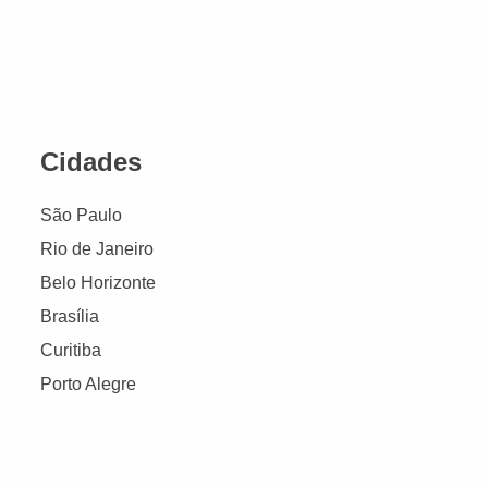
Cidades
São Paulo
Rio de Janeiro
Belo Horizonte
Brasília
Curitiba
Porto Alegre