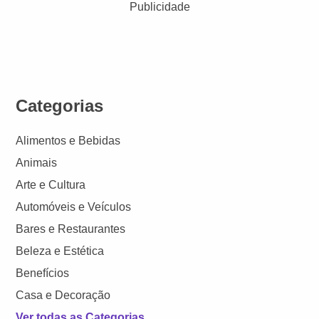
Publicidade
Categorias
Alimentos e Bebidas
Animais
Arte e Cultura
Automóveis e Veículos
Bares e Restaurantes
Beleza e Estética
Benefícios
Casa e Decoração
Ver todas as Categorias