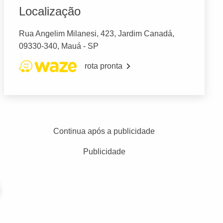
Localização
Rua Angelim Milanesi, 423, Jardim Canadá,
09330-340, Mauá - SP
rota pronta
Continua após a publicidade
Publicidade