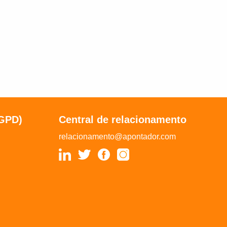
LGPD)
Central de relacionamento
relacionamento@apontador.com