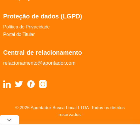
Proteção de dados (LGPD)
Política de Privacidade
Portal do Titular
Central de relacionamento
relacionamento@apontador.com
© 2026 Apontador Busca Local LTDA. Todos os direitos
reservados.