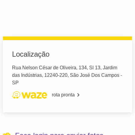
Localização
Rua Nelson César de Oliveira, 134, Sl 13, Jardim
das Indústrias, 12240-220, São José Dos Campos -
SP
rota pronta