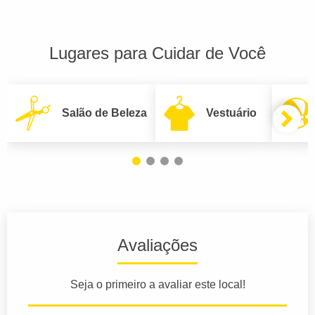
Lugares para Cuidar de Você
Salão de Beleza
Vestuário
Avaliações
Seja o primeiro a avaliar este local!