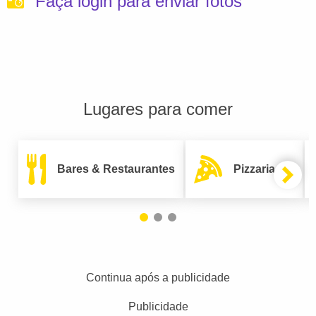
Faça login para enviar fotos
Lugares para comer
Bares & Restaurantes
Pizzarias
Continua após a publicidade
Publicidade