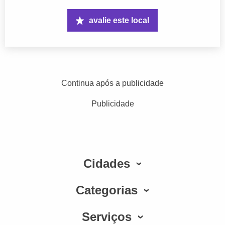
avalie este local
Continua após a publicidade
Publicidade
Cidades
Categorias
Serviços