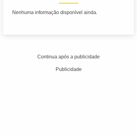
Nenhuma informação disponível ainda.
Continua após a publicidade
Publicidade