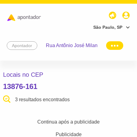
São Paulo, SP
Rua Antônio José Milan
Apontador
Locais no CEP
13876-161
3 resultados encontrados
Continua após a publicidade
Publicidade