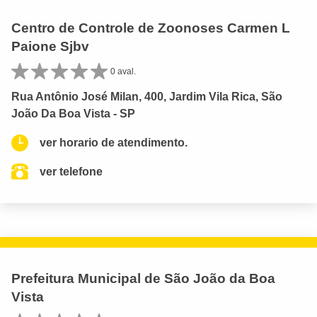
Centro de Controle de Zoonoses Carmen L
Paione Sjbv
0 aval.
Rua Antônio José Milan, 400, Jardim Vila Rica, São
João Da Boa Vista - SP
ver horario de atendimento.
ver telefone
Prefeitura Municipal de São João da Boa
Vista