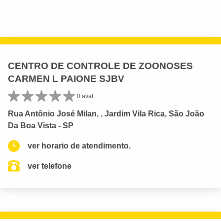
CENTRO DE CONTROLE DE ZOONOSES
CARMEN L PAIONE SJBV
0 aval.
Rua Antônio José Milan, , Jardim Vila Rica, São João
Da Boa Vista - SP
ver horario de atendimento.
ver telefone