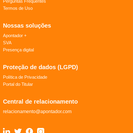
Perguntas Frequentes
Termos de Uso
Nossas soluções
Apontador +
SVA
Presença digital
Proteção de dados (LGPD)
Política de Privacidade
Portal do Titular
Central de relacionamento
relacionamento@apontador.com