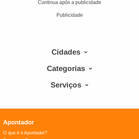
Continua após a publicidade
Publicidade
Cidades
Categorias
Serviços
Apontador
O que é o Apontador?