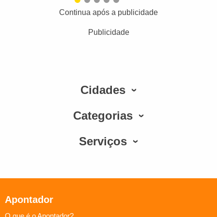
Continua após a publicidade
Publicidade
Cidades
Categorias
Serviços
Apontador
O que é o Apontador?