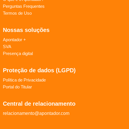
Perguntas Frequentes
Termos de Uso
Nossas soluções
Apontador +
SVA
Presença digital
Proteção de dados (LGPD)
Política de Privacidade
Portal do Titular
Central de relacionamento
relacionamento@apontador.com