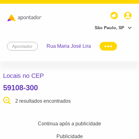
São Paulo, SP
Rua Maria José Lira
Apontador
Locais no CEP
59108-300
2 resultados encontrados
Continua após a publicidade
Publicidade