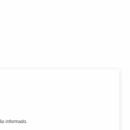
ão informado.