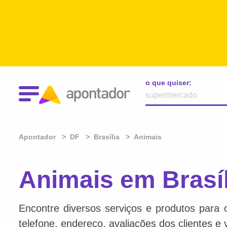
o que quiser:
Apontador
DF
Brasília
Animais
Animais em Brasíl
Encontre diversos serviços e produtos para 
telefone, endereço, avaliações dos clientes e 