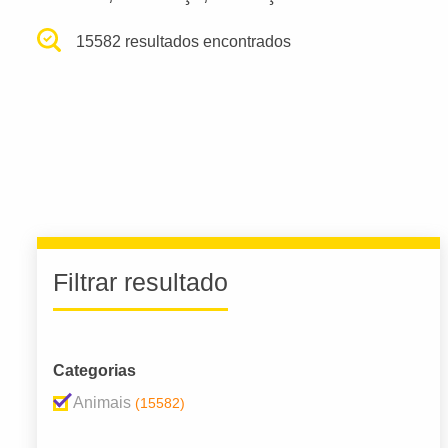
15582 resultados encontrados
Filtrar resultado
Categorias
Animais
(15582)