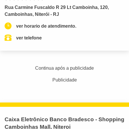
Rua Carmine Fuscaldo R 29 Lt Camboinha, 120,
Camboinhas, Niterói - RJ
ver horario de atendimento.
ver telefone
Continua após a publicidade
Publicidade
Caixa Eletrônico Banco Bradesco - Shopping
Camboinhas Mall, Niteroi