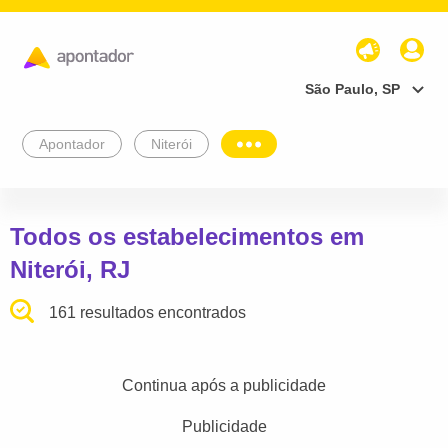
São Paulo, SP
Apontador
Niterói
Todos os estabelecimentos em
Niterói, RJ
161 resultados encontrados
Continua após a publicidade
Publicidade