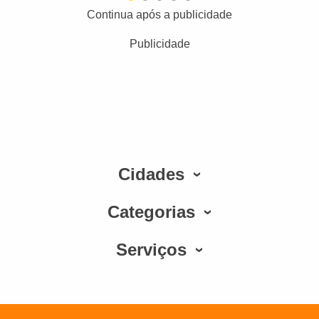
Continua após a publicidade
Publicidade
Cidades
Categorias
Serviços