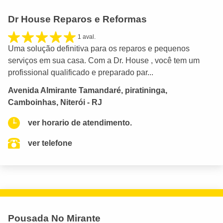
Dr House Reparos e Reformas
1 aval.
Uma solução definitiva para os reparos e pequenos
serviços em sua casa. Com a Dr. House , você tem um
profissional qualificado e preparado par...
Avenida Almirante Tamandaré, piratininga,
Camboinhas, Niterói - RJ
ver horario de atendimento.
ver telefone
Pousada No Mirante