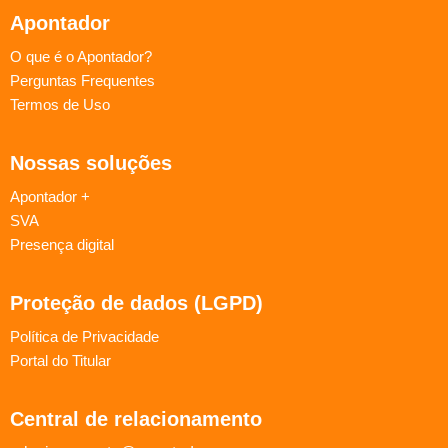
Apontador
O que é o Apontador?
Perguntas Frequentes
Termos de Uso
Nossas soluções
Apontador +
SVA
Presença digital
Proteção de dados (LGPD)
Política de Privacidade
Portal do Titular
Central de relacionamento