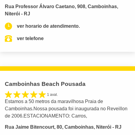
Rua Professor Álvaro Caetano, 908, Camboinhas,
Niterói - RJ
ver horario de atendimento.
ver telefone
Camboinhas Beach Pousada
1 aval.
Estamos a 50 metros da maravilhosa Praia de
Camboinhas.Nossa pousada foi inaugurada no Reveillon
de 2006.ESTACIONAMENTO: Carros,
Rua Jaime Bitencourt, 80, Camboinhas, Niterói - RJ