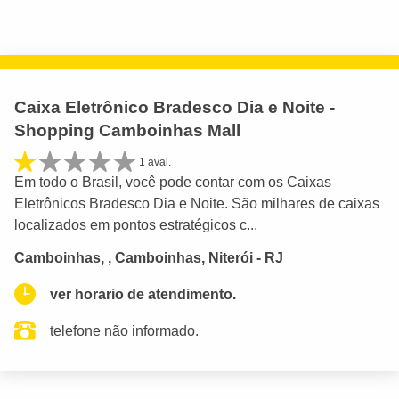
Caixa Eletrônico Bradesco Dia e Noite -
Shopping Camboinhas Mall
1 aval.
Em todo o Brasil, você pode contar com os Caixas
Eletrônicos Bradesco Dia e Noite. São milhares de caixas
localizados em pontos estratégicos c...
Camboinhas, , Camboinhas, Niterói - RJ
ver horario de atendimento.
telefone não informado.