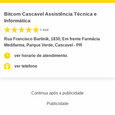
Bitcom Cascavel Assistência Técnica e
Informática
1 aval.
Rua Francisco Bartinik, 1830, Em frente Farmácia
Medifarma, Parque Verde, Cascavel - PR
ver horario de atendimento.
ver telefone
Continua após a publicidade
Publicidade