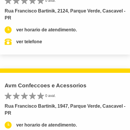
0 aval.
Rua Francisco Bartinik, 2124, Parque Verde, Cascavel -
PR
ver horario de atendimento.
ver telefone
Avm Confeccoes e Acessorios
0 aval.
Rua Francisco Bartinik, 1947, Parque Verde, Cascavel -
PR
ver horario de atendimento.