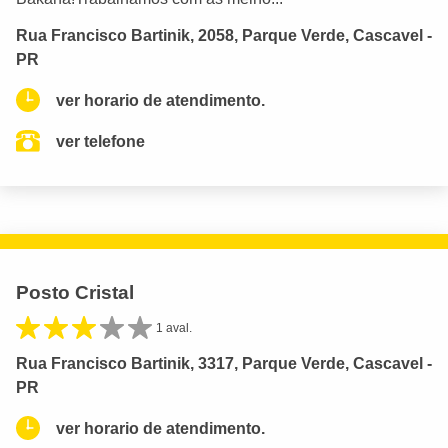
Rua Francisco Bartinik, 2058, Parque Verde, Cascavel -
PR
ver horario de atendimento.
ver telefone
Posto Cristal
1 aval.
Rua Francisco Bartinik, 3317, Parque Verde, Cascavel -
PR
ver horario de atendimento.