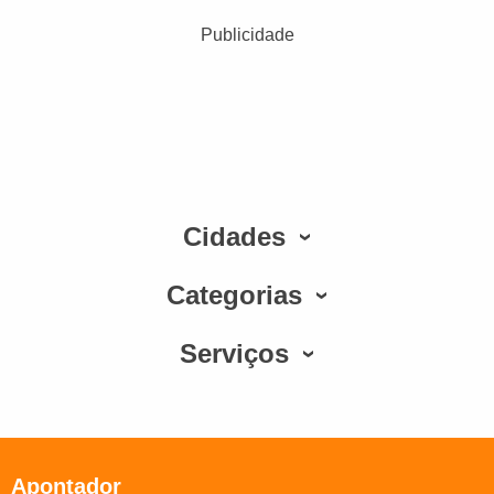
Publicidade
Cidades
Categorias
Serviços
Apontador