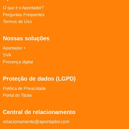
O que é o Apontador?
Perguntas Frequentes
Termos de Uso
Nossas soluções
Apontador +
SVA
Presença digital
Proteção de dados (LGPD)
Política de Privacidade
Portal do Titular
Central de relacionamento
relacionamento@apontador.com