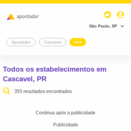
São Paulo, SP
Apontador
Cascavel
Todos os estabelecimentos em
Cascavel, PR
355 resultados encontrados
Continua após a publicidade
Publicidade